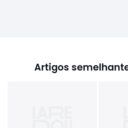
Artigos semelhant