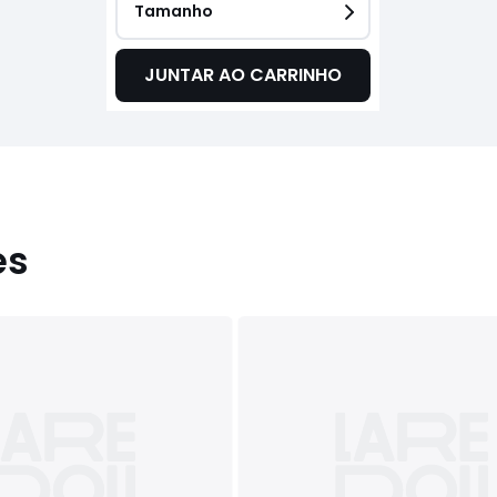
Tamanho
JUNTAR AO CARRINHO
es