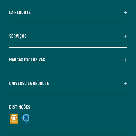
LA REDOUTE
SERVIÇOS
MARCAS EXCLUSIVAS
UNIVERSO LA REDOUTE
DISTINÇÕES