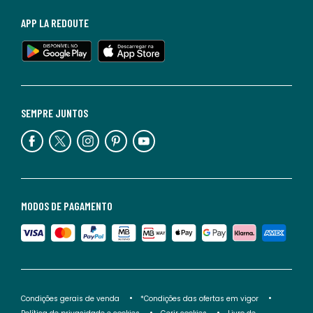
APP LA REDOUTE
SEMPRE JUNTOS
MODOS DE PAGAMENTO
Condições gerais de venda
*Condições das ofertas em vigor