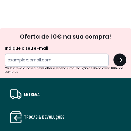
Newsletter
Oferta de 10€ na sua compra!
Indique o seu e-mail
OK
*Subscreva a nossa newsletter e receba uma redução de 10€ a cada 100€ de
compras
ENTREGA
TROCAS & DEVOLUÇÕES