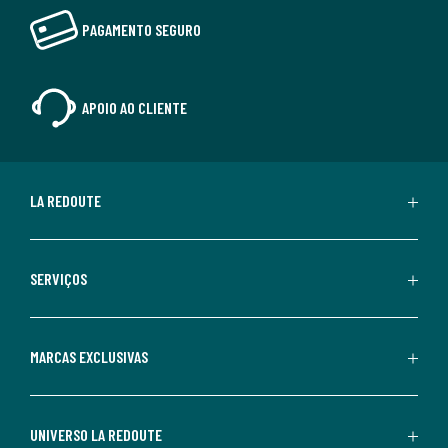
PAGAMENTO SEGURO
APOIO AO CLIENTE
LA REDOUTE
SERVIÇOS
MARCAS EXCLUSIVAS
UNIVERSO LA REDOUTE