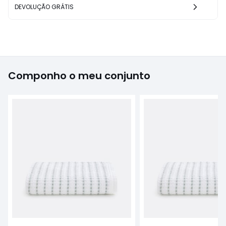
DEVOLUÇÃO GRÁTIS
Componho o meu conjunto