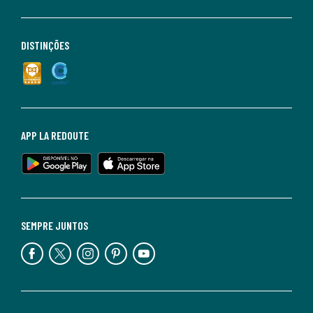
DISTINÇÕES
APP LA REDOUTE
SEMPRE JUNTOS