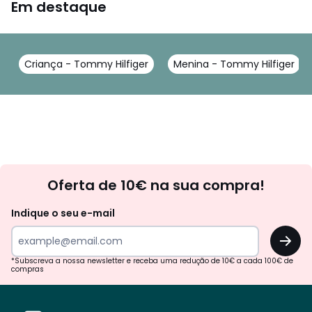
Em destaque
Criança - Tommy Hilfiger
Menina - Tommy Hilfiger
Newsletter
Oferta de 10€ na sua compra!
Indique o seu e-mail
OK
*Subscreva a nossa newsletter e receba uma redução de 10€ a cada 100€ de
compras