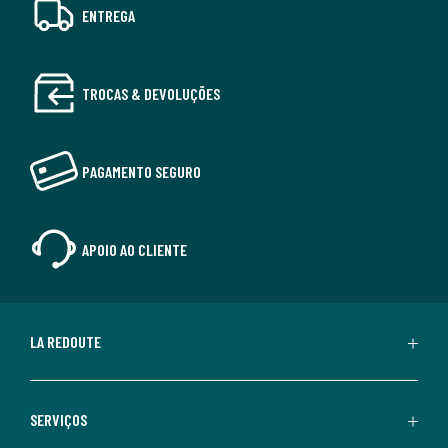
ENTREGA
TROCAS & DEVOLUÇÕES
PAGAMENTO SEGURO
APOIO AO CLIENTE
LA REDOUTE
SERVIÇOS