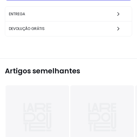
ENTREGA
DEVOLUÇÃO GRÁTIS
Artigos semelhantes