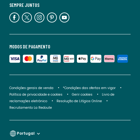
SEMPRE JUNTOS
MODOS DE PAGAMENTO
Condições gerais de venda
*Condições das ofertas em vigor
Política de privacidade e cookies
Gerir cookies
Livro de
reclamações eletrónico
Resolução de Litígios Online
Recrutamento La Redoute
Portugal