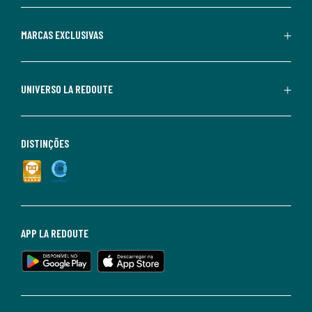
MARCAS EXCLUSIVAS
UNIVERSO LA REDOUTE
DISTINÇÕES
APP LA REDOUTE