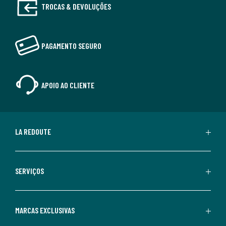
TROCAS & DEVOLUÇÕES
PAGAMENTO SEGURO
APOIO AO CLIENTE
LA REDOUTE
SERVIÇOS
MARCAS EXCLUSIVAS