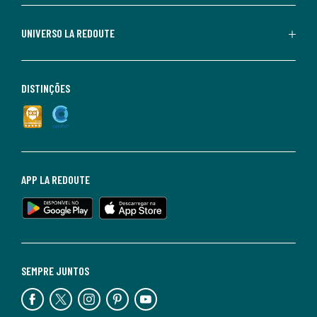
UNIVERSO LA REDOUTE
DISTINÇÕES
APP LA REDOUTE
SEMPRE JUNTOS