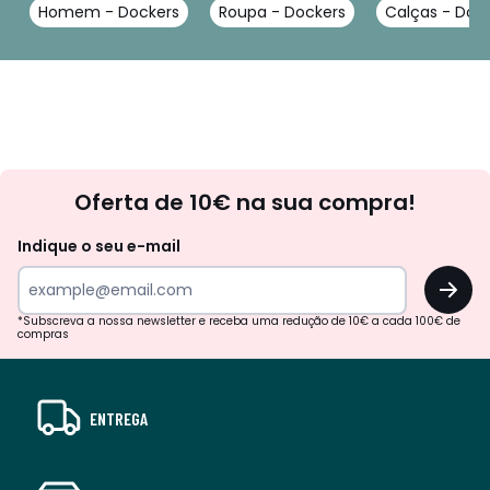
Homem - Dockers
Roupa - Dockers
Calças - Doc
Newsletter
Oferta de 10€ na sua compra!
Indique o seu e-mail
OK
*Subscreva a nossa newsletter e receba uma redução de 10€ a cada 100€ de
compras
ENTREGA