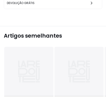
DEVOLUÇÃO GRÁTIS
Artigos semelhantes