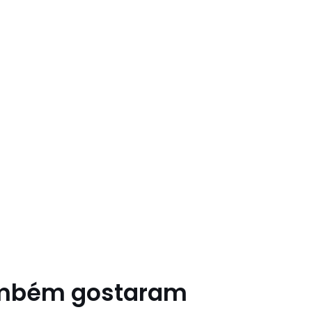
ambém gostaram