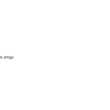
o artigo