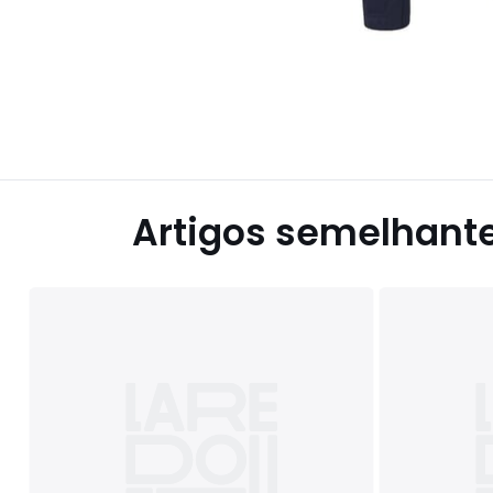
Artigos semelhant