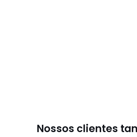
Nossos clientes t