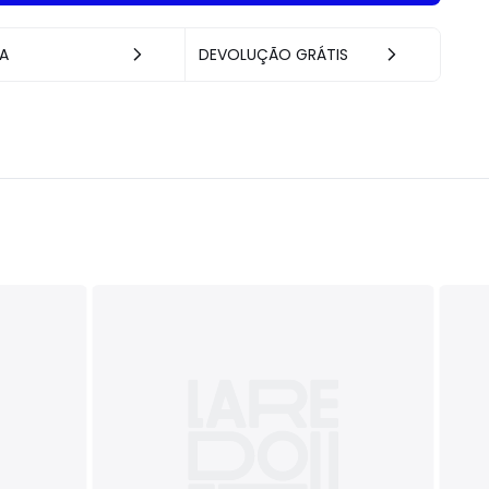
A
DEVOLUÇÃO GRÁTIS