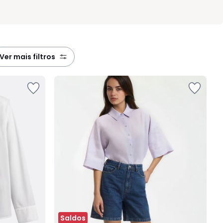
ver mais filtros
Saldos