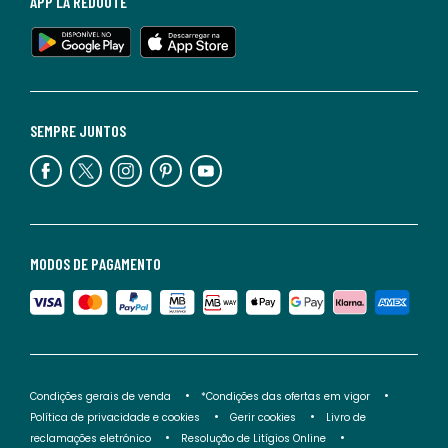
APP LA REDOUTE
SEMPRE JUNTOS
MODOS DE PAGAMENTO
Condições gerais de venda
*Condições das ofertas em vigor
Política de privacidade e cookies
Gerir cookies
Livro de
reclamações eletrónico
Resolução de Litígios Online