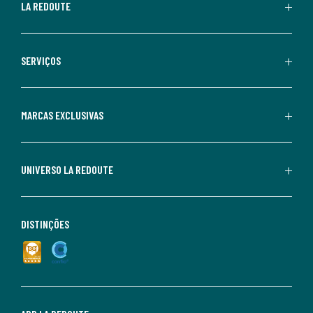
LA REDOUTE
SERVIÇOS
MARCAS EXCLUSIVAS
UNIVERSO LA REDOUTE
DISTINÇÕES