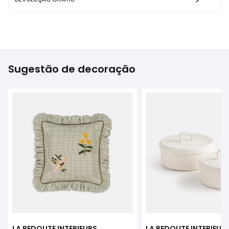
Sugestão de decoração
LA REDOUTE INTERIEURS
LA REDOUTE INTERIEUR