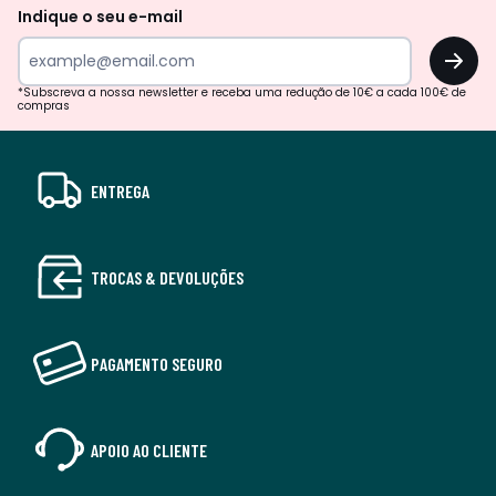
Indique o seu e-mail
OK
*Subscreva a nossa newsletter e receba uma redução de 10€ a cada 100€ de
compras
ENTREGA
TROCAS & DEVOLUÇÕES
PAGAMENTO SEGURO
APOIO AO CLIENTE