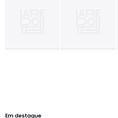
Em destaque