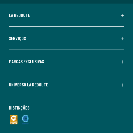
LA REDOUTE
SERVIÇOS
MARCAS EXCLUSIVAS
UNIVERSO LA REDOUTE
DISTINÇÕES