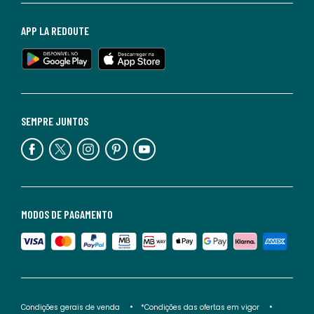
APP LA REDOUTE
SEMPRE JUNTOS
MODOS DE PAGAMENTO
Condições gerais de venda
*Condições das ofertas em vigor