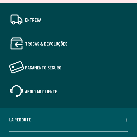
ENTREGA
TROCAS & DEVOLUÇÕES
PAGAMENTO SEGURO
APOIO AO CLIENTE
LA REDOUTE