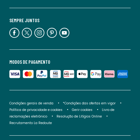
SEMPRE JUNTOS
MODOS DE PAGAMENTO
Condições gerais de venda
*Condições das ofertas em vigor
Política de privacidade e cookies
Gerir cookies
Livro de
reclamações eletrónico
Resolução de Litígios Online
Recrutamento La Redoute