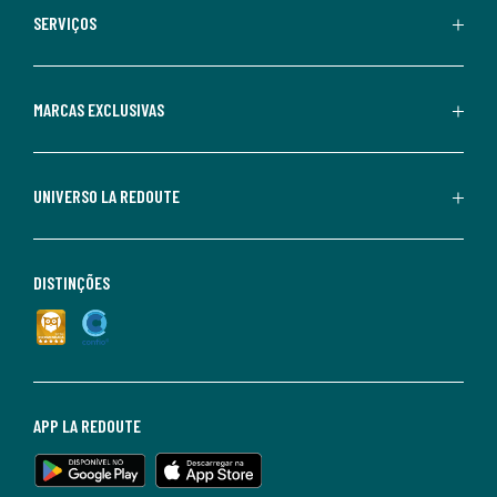
SERVIÇOS
MARCAS EXCLUSIVAS
UNIVERSO LA REDOUTE
DISTINÇÕES
APP LA REDOUTE