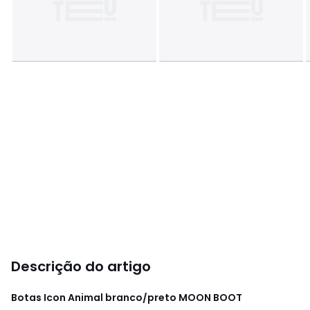
Descrição do artigo
Botas Icon Animal branco/preto
MOON BOOT