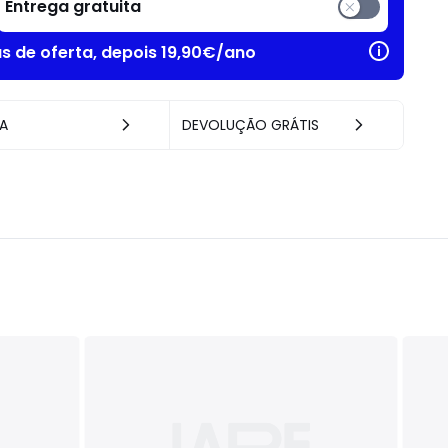
Entrega gratuita
as de oferta, depois 19,90€/ano
A
DEVOLUÇÃO GRÁTIS