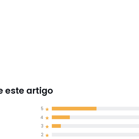
 este artigo
5
4
3
2