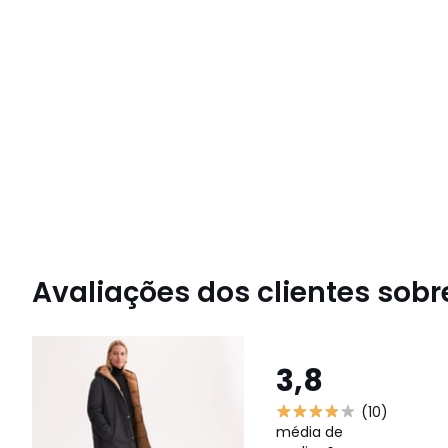
Avaliações dos clientes sobre
3,8
(10)
média de