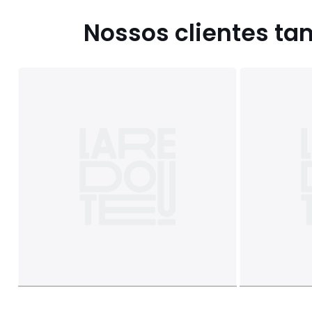
Nossos clientes t