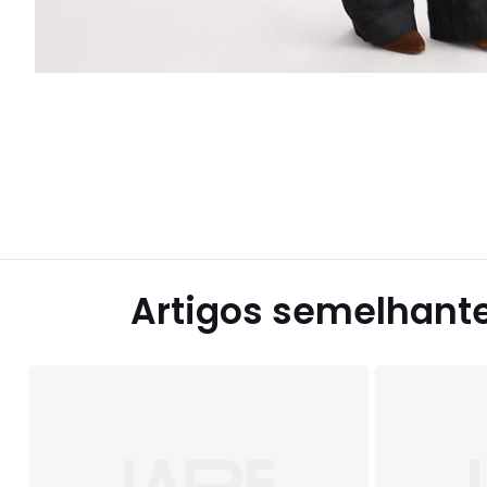
Artigos semelhant