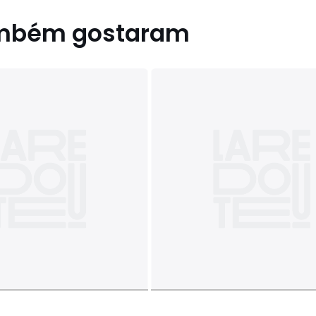
ambém gostaram