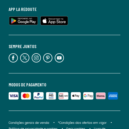
APP LA REDOUTE
SEMPRE JUNTOS
MODOS DE PAGAMENTO
Condições gerais de venda
*Condições das ofertas em vigor
Política de privacidade e cookies
Gerir cookies
Livro de