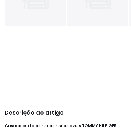
Descrição do artigo
Casaco curto às riscas riscas azuis
TOMMY HILFIGER