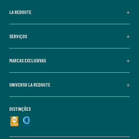
LA REDOUTE
SERVIÇOS
MARCAS EXCLUSIVAS
UNIVERSO LA REDOUTE
DISTINÇÕES