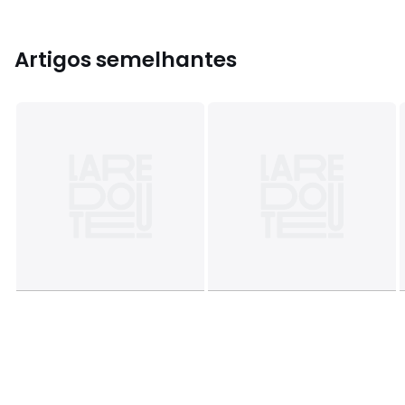
Artigos semelhantes