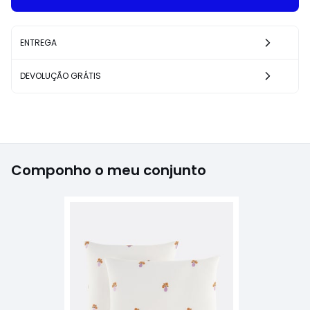
ENTREGA
DEVOLUÇÃO GRÁTIS
Componho o meu conjunto