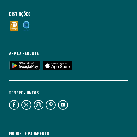
DISTINÇÕES
APP LA REDOUTE
SEMPRE JUNTOS
MODOS DE PAGAMENTO