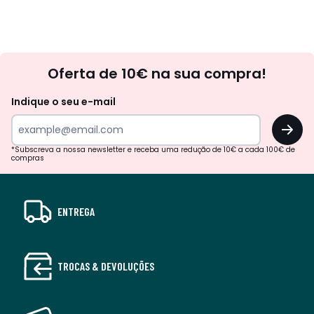
Newsletter
Oferta de 10€ na sua compra!
Indique o seu e-mail
OK
*Subscreva a nossa newsletter e receba uma redução de 10€ a cada 100€ de
compras
ENTREGA
TROCAS & DEVOLUÇÕES