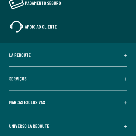
PAGAMENTO SEGURO
APOIO AO CLIENTE
LA REDOUTE
SERVIÇOS
MARCAS EXCLUSIVAS
UNIVERSO LA REDOUTE