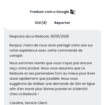
Traduzir com o Google
Útil (4)
Reportar
Resposta da La Redoute, 19/05/2026
Bonjour, merci de nous avoir partagé votre avis sur
votre expérience avec cette commande de
canapé.
Nous sommes navrés que vous n'ayez pas encore
reçu votre produit. Nous vous assurons que La
Redoute et ses partenaires font au mieux pour livrer
aussi rapidement que possible. Nous vous
suggérons de réaliser une demande de SAV en ligne
afin d'en savoir plus. Bonne journée et à bientôt
chez La Redoute !
Caroline, Service Client