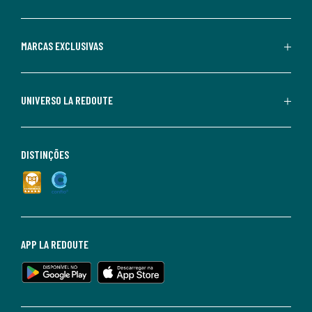
MARCAS EXCLUSIVAS
UNIVERSO LA REDOUTE
DISTINÇÕES
APP LA REDOUTE