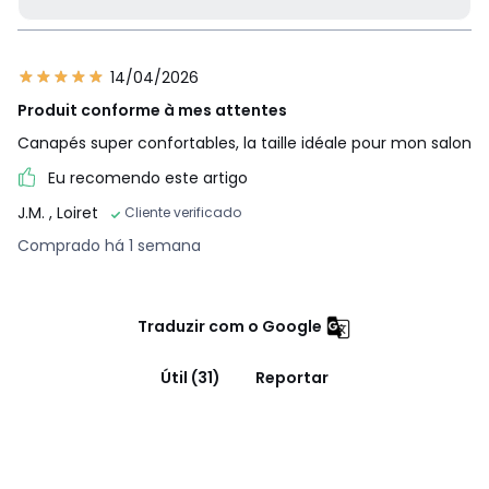
14/04/2026
Produit conforme à mes attentes
Canapés super confortables, la taille idéale pour mon salon
Eu recomendo este artigo
J.M.
, Loiret
Cliente verificado
Comprado há 1 semana
Traduzir com o Google
Útil (31)
Reportar