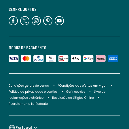
SEMPRE JUNTOS
MODOS DE PAGAMENTO
Condições gerais de venda
*Condições das ofertas em vigor
Política de privacidade e cookies
Gerir cookies
Livro de
reclamações eletrónico
Resolução de Litígios Online
Recrutamento La Redoute
Portugal