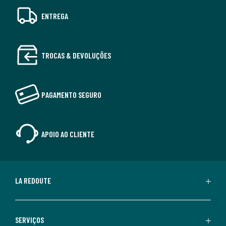
ENTREGA
TROCAS & DEVOLUÇÕES
PAGAMENTO SEGURO
APOIO AO CLIENTE
LA REDOUTE
SERVIÇOS