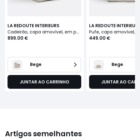
LA REDOUTE INTERIEURS
LA REDOUTE INTERIEUR
Cadeirão, capa amovível, em poliéster mesclado, ODNA
899.00 €
449.00 €
Bege
Bege
JUNTAR AO CARRINHO
JUNTAR AO CARR
Artigos semelhantes