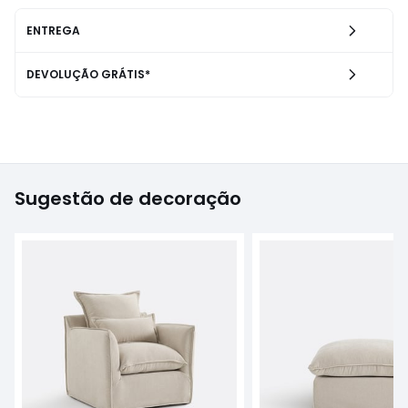
ENTREGA
DEVOLUÇÃO GRÁTIS*
Sugestão de decoração