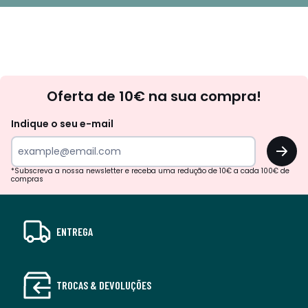
Newsletter
Oferta de 10€ na sua compra!
Indique o seu e-mail
OK
*Subscreva a nossa newsletter e receba uma redução de 10€ a cada 100€ de
compras
ENTREGA
TROCAS & DEVOLUÇÕES