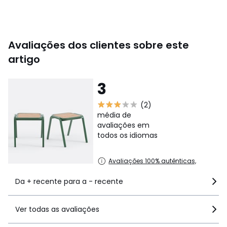
Avaliações dos clientes sobre este
artigo
3
(2)
média de
avaliações em
todos os idiomas
Avaliações 100% autênticas,
Da + recente para a - recente
Ver todas as avaliações