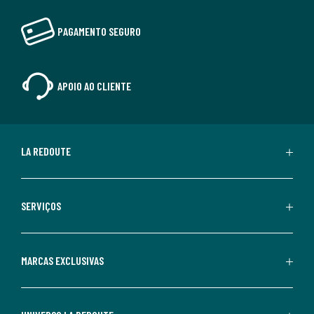
PAGAMENTO SEGURO
APOIO AO CLIENTE
LA REDOUTE
SERVIÇOS
MARCAS EXCLUSIVAS