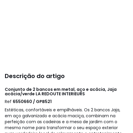
Descrição do artigo
Conjunto de 2 bancos em metal, aço e acácia, Jaja
acácia/verde
LA REDOUTE INTERIEURS
Ref
6550660 / GPB521
Estéticas, confortáveis e empilháveis. Os 2 bancos Jaja,
em aço galvanizado e acácia maciça, combinam na
perfeição com as cadeiras e a mesa de jardim com o
mesmo nome para transformar o seu espaço exterior