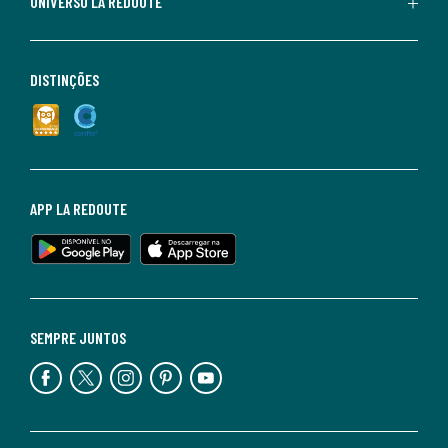
UNIVERSO LA REDOUTE
DISTINÇÕES
APP LA REDOUTE
SEMPRE JUNTOS