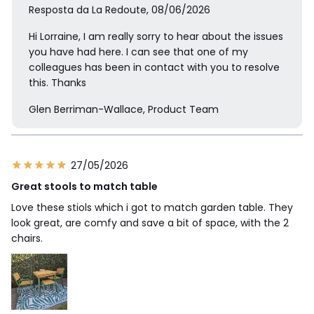
Resposta da La Redoute, 08/06/2026
Hi Lorraine, I am really sorry to hear about the issues
you have had here. I can see that one of my
colleagues has been in contact with you to resolve
this. Thanks
Glen Berriman-Wallace, Product Team
27/05/2026
Great stools to match table
Love these stiols which i got to match garden table. They
look great, are comfy and save a bit of space, with the 2
chairs.