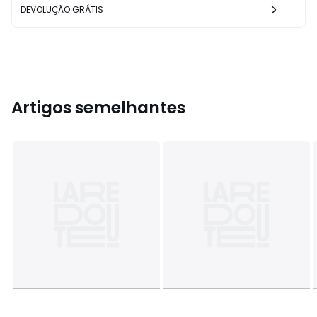
DEVOLUÇÃO GRÁTIS
Artigos semelhantes