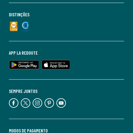
DISTINÇÕES
APP LA REDOUTE
SEMPRE JUNTOS
MODOS DE PAGAMENTO