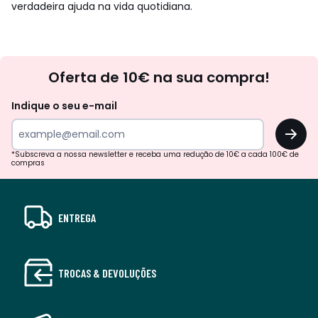
verdadeira ajuda na vida quotidiana.
Newsletter
Oferta de 10€ na sua compra!
Indique o seu e-mail
OK
*Subscreva a nossa newsletter e receba uma redução de 10€ a cada 100€ de
compras
ENTREGA
TROCAS & DEVOLUÇÕES