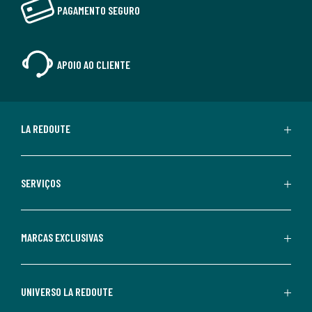
PAGAMENTO SEGURO
APOIO AO CLIENTE
LA REDOUTE
SERVIÇOS
MARCAS EXCLUSIVAS
UNIVERSO LA REDOUTE