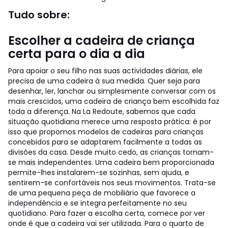
Tudo sobre:
Escolher a cadeira de criança
certa para o dia a dia
Para apoiar o seu filho nas suas actividades diárias, ele
precisa de uma cadeira à sua medida. Quer seja para
desenhar, ler, lanchar ou simplesmente conversar com os
mais crescidos, uma cadeira de criança bem escolhida faz
toda a diferença. Na La Redoute, sabemos que cada
situação quotidiana merece uma resposta prática: é por
isso que propomos modelos de cadeiras para crianças
concebidos para se adaptarem facilmente a todas as
divisões da casa. Desde muito cedo, as crianças tornam-
se mais independentes. Uma cadeira bem proporcionada
permite-lhes instalarem-se sozinhas, sem ajuda, e
sentirem-se confortáveis nos seus movimentos. Trata-se
de uma pequena peça de mobiliário que favorece a
independência e se integra perfeitamente no seu
quotidiano. Para fazer a escolha certa, comece por ver
onde é que a cadeira vai ser utilizada. Para o quarto de