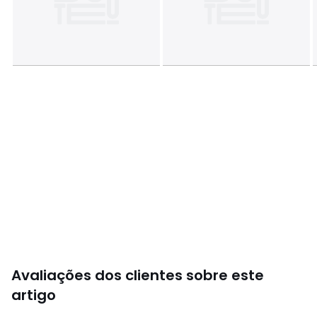
Avaliações dos clientes sobre este
artigo