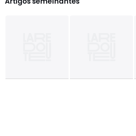
Artigos semelhantes