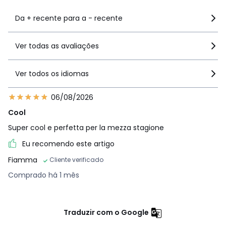
Da + recente para a - recente
Ver todas as avaliações
Ver todos os idiomas
06/08/2026
Cool
Super cool e perfetta per la mezza stagione
Eu recomendo este artigo
Fiamma
Cliente verificado
Comprado há 1 mês
Traduzir com o Google