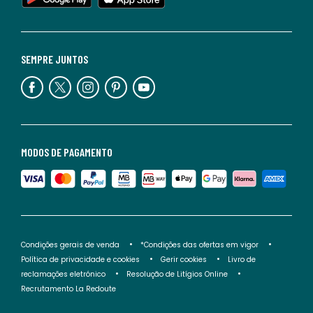
SEMPRE JUNTOS
MODOS DE PAGAMENTO
Condições gerais de venda
*Condições das ofertas em vigor
Política de privacidade e cookies
Gerir cookies
Livro de
reclamações eletrónico
Resolução de Litígios Online
Recrutamento La Redoute