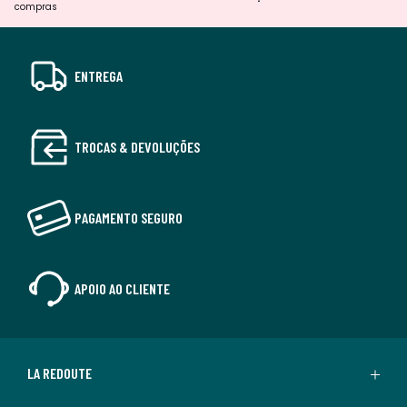
compras
ENTREGA
TROCAS & DEVOLUÇÕES
PAGAMENTO SEGURO
APOIO AO CLIENTE
LA REDOUTE