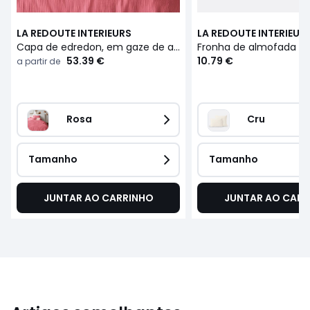
LA REDOUTE INTERIEURS
LA REDOUTE INTERIEUR
Capa de edredon, em gaze de algodão, Kumla
53.39 €
10.79 €
a partir de
Rosa
Cru
Tamanho
Tamanho
JUNTAR AO CARRINHO
JUNTAR AO CARR