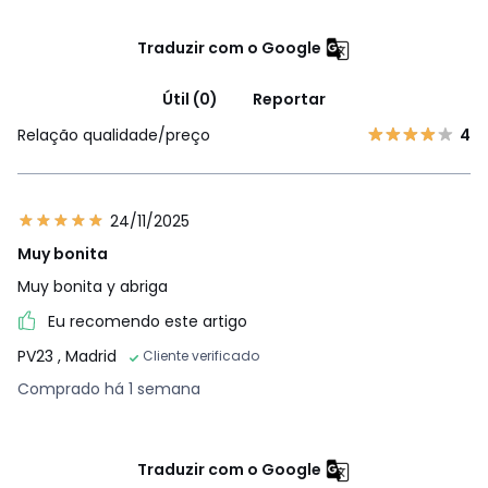
Traduzir com o Google
Útil (0)
Reportar
Relação qualidade/preço
4
24/11/2025
Muy bonita
Muy bonita y abriga
Eu recomendo este artigo
PV23
, Madrid
Cliente verificado
Comprado há 1 semana
Traduzir com o Google