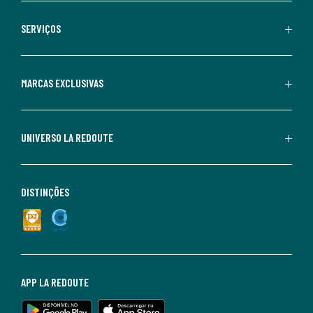
SERVIÇOS
MARCAS EXCLUSIVAS
UNIVERSO LA REDOUTE
DISTINÇÕES
APP LA REDOUTE