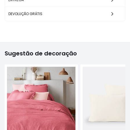
DEVOLUÇÃO GRÁTIS
Sugestão de decoração