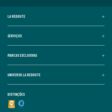
LA REDOUTE
SERVIÇOS
MARCAS EXCLUSIVAS
UNIVERSO LA REDOUTE
DISTINÇÕES