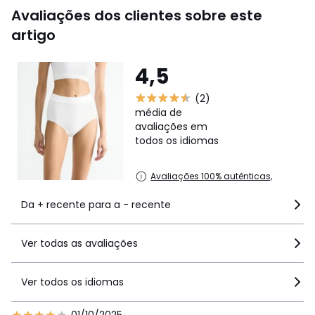
Avaliações dos clientes sobre este
artigo
4,5
(2)
média de
avaliações em
todos os idiomas
Avaliações 100% autênticas,
Da + recente para a - recente
Ver todas as avaliações
Ver todos os idiomas