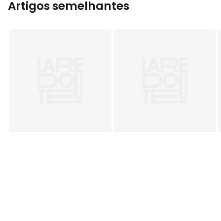
Artigos semelhantes