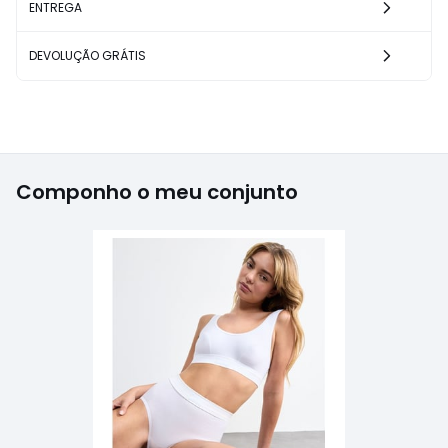
ENTREGA
DEVOLUÇÃO GRÁTIS
Componho o meu conjunto