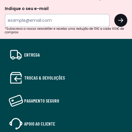
Indique o seu e-mail
OK
*Subscreva a nossa newsletter e receba uma redução de 10€ a cada 100€ de
compras
ENTREGA
TROCAS & DEVOLUÇÕES
PAGAMENTO SEGURO
APOIO AO CLIENTE