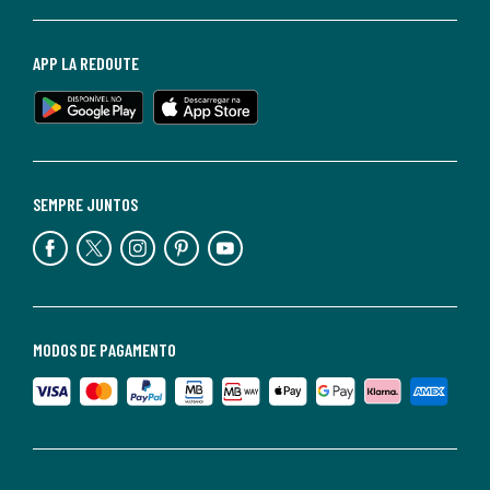
APP LA REDOUTE
SEMPRE JUNTOS
MODOS DE PAGAMENTO