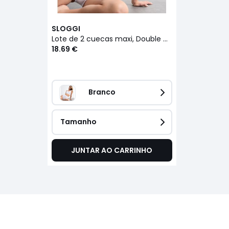
SLOGGI
Lote de 2 cuecas maxi, Double Comfort
18.69 €
Branco
Tamanho
JUNTAR AO CARRINHO