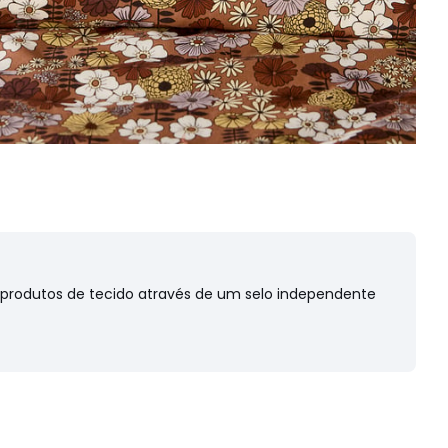
s produtos de tecido através de um selo independente