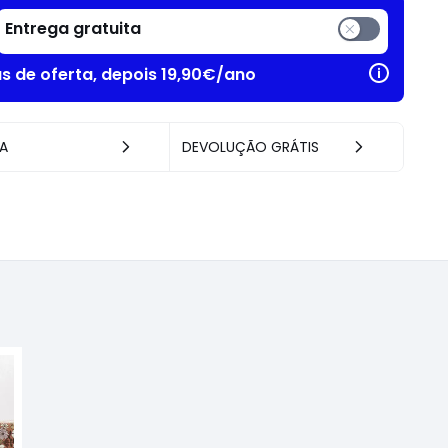
Entrega gratuita
as de oferta, depois 19,90€/ano
A
DEVOLUÇÃO GRÁTIS