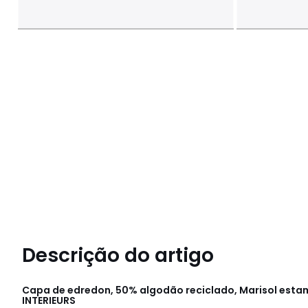
Descrição do artigo
Capa de edredon, 50% algodão reciclado, Marisol es
INTERIEURS