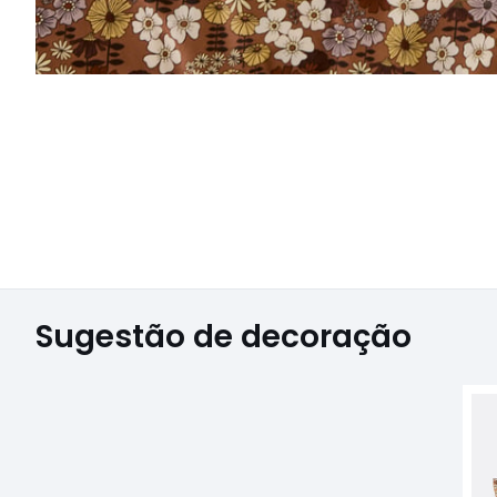
Sugestão de decoração