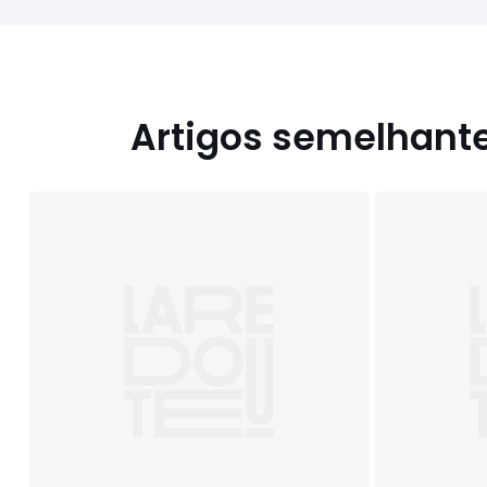
Artigos semelhant