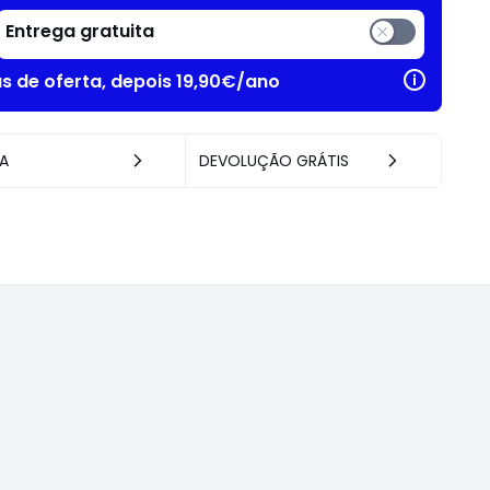
Entrega gratuita
as de oferta, depois 19,90€/ano
A
DEVOLUÇÃO GRÁTIS