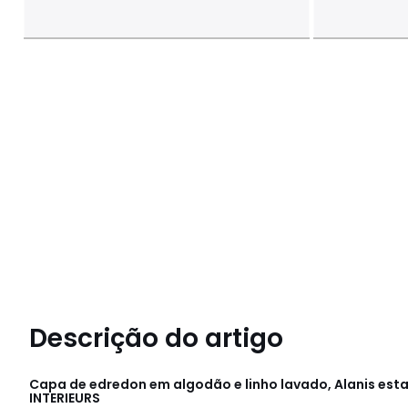
Descrição do artigo
Capa de edredon em algodão e linho lavado, Alanis e
INTERIEURS