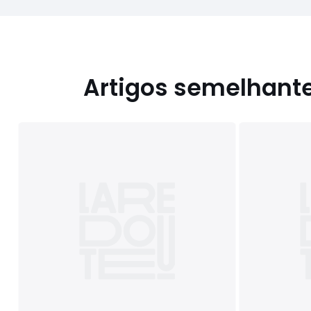
Artigos semelhant