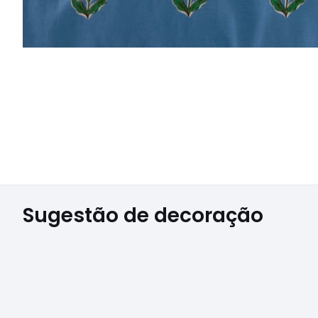
Sugestão de decoração