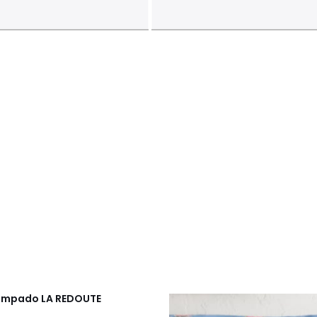
stampado
LA REDOUTE