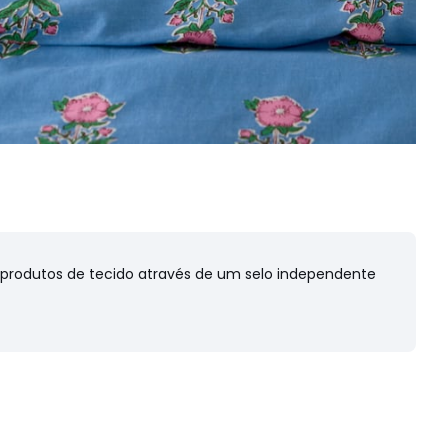
s produtos de tecido através de um selo independente