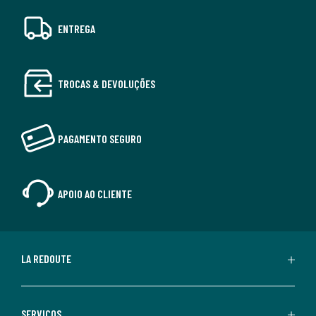
ENTREGA
TROCAS & DEVOLUÇÕES
PAGAMENTO SEGURO
APOIO AO CLIENTE
LA REDOUTE
SERVIÇOS