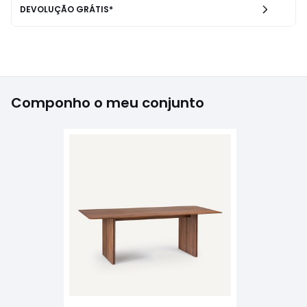
DEVOLUÇÃO GRÁTIS*
Componho o meu conjunto