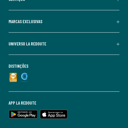
MARCAS EXCLUSIVAS
UNIVERSO LA REDOUTE
DISTINÇÕES
APP LA REDOUTE