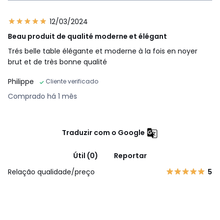
12/03/2024
Beau produit de qualité moderne et élégant
Trés belle table élégante et moderne à la fois en noyer
brut et de très bonne qualité
Philippe
Cliente verificado
Comprado há 1 mês
Traduzir com o Google
Útil (0)
Reportar
Relação qualidade/preço
5