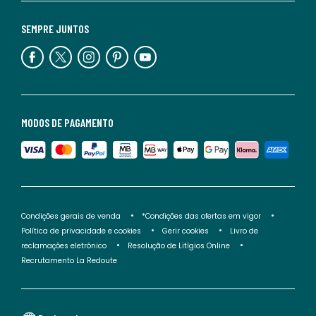
SEMPRE JUNTOS
MODOS DE PAGAMENTO
Condições gerais de venda
*Condições das ofertas em vigor
Política de privacidade e cookies
Gerir cookies
Livro de
reclamações eletrónico
Resolução de Litígios Online
Recrutamento La Redoute