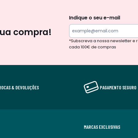
Newsletter
Indique o seu e-mail
sua compra!
*Subscreva a nossa newsletter e
cada 100€ de compras
ROCAS & DEVOLUÇÕES
PAGAMENTO SEGURO
MARCAS EXCLUSIVAS