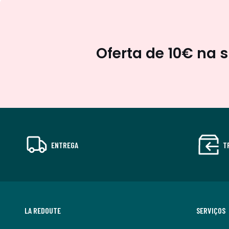
Oferta de 10€ na 
ENTREGA
T
LA REDOUTE
SERVIÇOS