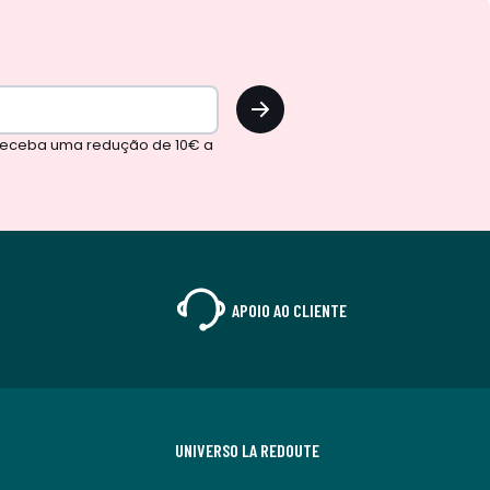
OK
 receba uma redução de 10€ a
APOIO AO CLIENTE
UNIVERSO LA REDOUTE