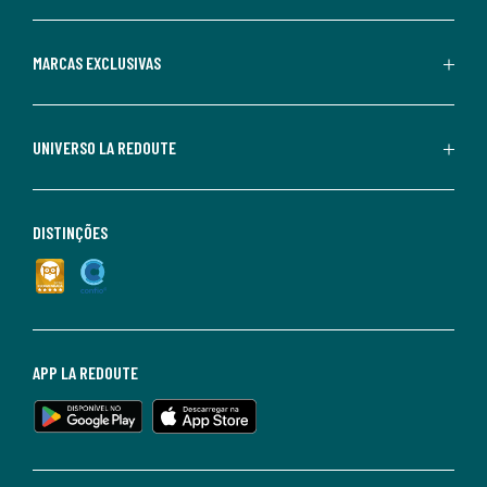
MARCAS EXCLUSIVAS
UNIVERSO LA REDOUTE
DISTINÇÕES
APP LA REDOUTE