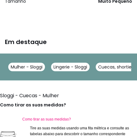
Tamanho
Muito Pequeno
Em destaque
Mulher - Sloggi
Lingerie - Sloggi
Cuecas, shorties -
Sloggi - Cuecas - Mulher
Como tirar as suas medidas?
Como tirar as suas medidas?
Tire as suas medidas usando uma fita métrica e consulte as
tabelas abaixo para descobrir o tamanho correspondente