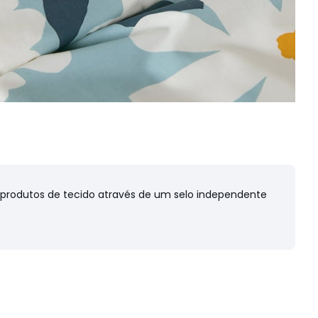
s produtos de tecido através de um selo independente