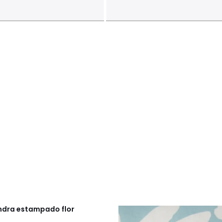
ndra estampado flor