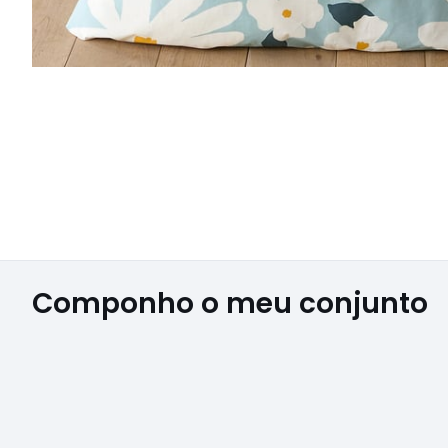
Componho o meu conjunto