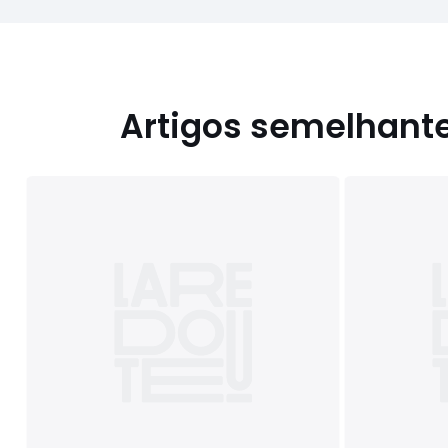
Artigos semelhant