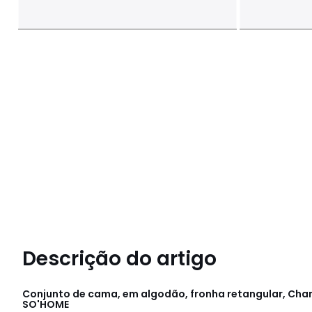
Descrição do artigo
Conjunto de cama, em algodão, fronha retangular, Cha
SO'HOME