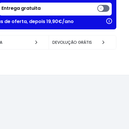
Entrega gratuita
as de oferta, depois 19,90€/ano
A
DEVOLUÇÃO GRÁTIS