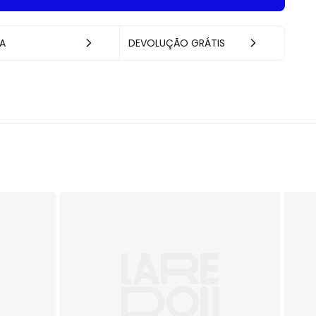
A
DEVOLUÇÃO GRÁTIS