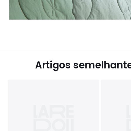
Artigos semelhant