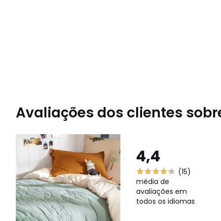
Avaliações dos clientes sobre
4,4
(15)
média de
avaliações em
todos os idiomas