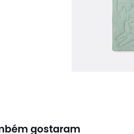
ambém gostaram