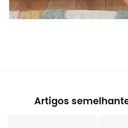
Artigos semelhant