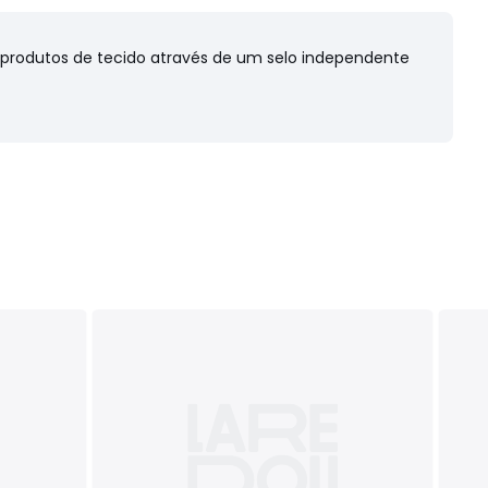
s produtos de tecido através de um selo independente