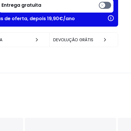
Entrega gratuita
as de oferta, depois 19,90€/ano
A
DEVOLUÇÃO GRÁTIS