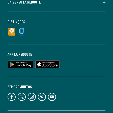
UNIVERSO LA REDOUTE
DISTINÇÕES
APP LA REDOUTE
SEMPRE JUNTOS