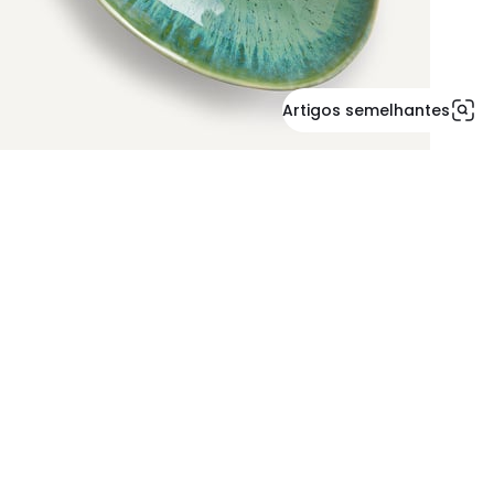
Artigos semelhantes