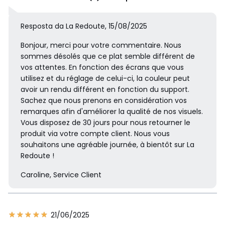
Resposta da La Redoute, 15/08/2025
Bonjour, merci pour votre commentaire. Nous
sommes désolés que ce plat semble différent de
vos attentes. En fonction des écrans que vous
utilisez et du réglage de celui-ci, la couleur peut
avoir un rendu différent en fonction du support.
Sachez que nous prenons en considération vos
remarques afin d'améliorer la qualité de nos visuels.
Vous disposez de 30 jours pour nous retourner le
produit via votre compte client. Nous vous
souhaitons une agréable journée, à bientôt sur La
Redoute !
Caroline, Service Client
21/06/2025