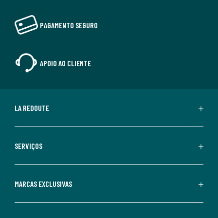
PAGAMENTO SEGURO
APOIO AO CLIENTE
LA REDOUTE
SERVIÇOS
MARCAS EXCLUSIVAS