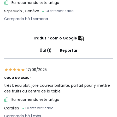
Eu recomendo este artigo
SZpseudo
, Genève
Cliente verificado
Comprado há 1 semana
Traduzir com o Google
Útil (1)
Reportar
17/09/2025
coup de cœur
très beau plat, jolie couleur brillante, parfait pour y mettre
des fruits au centre de la table.
Eu recomendo este artigo
CoralieS
Cliente verificado
Comprado há 1 mês