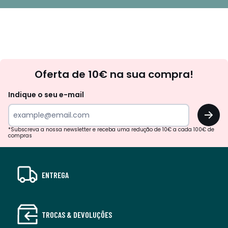
Newsletter
Oferta de 10€ na sua compra!
Indique o seu e-mail
OK
*Subscreva a nossa newsletter e receba uma redução de 10€ a cada 100€ de
compras
ENTREGA
TROCAS & DEVOLUÇÕES