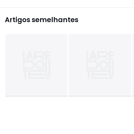
Artigos semelhantes