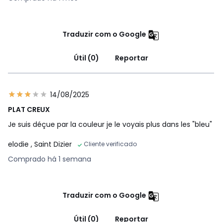
Traduzir com o Google
Útil (0)
Reportar
14/08/2025
PLAT CREUX
Je suis déçue par la couleur je le voyais plus dans les "bleu"
elodie
, Saint Dizier
Cliente verificado
Comprado há 1 semana
Traduzir com o Google
Útil (0)
Reportar