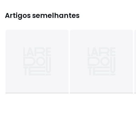
Artigos semelhantes