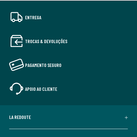
ENTREGA
TROCAS & DEVOLUÇÕES
PAGAMENTO SEGURO
APOIO AO CLIENTE
LA REDOUTE