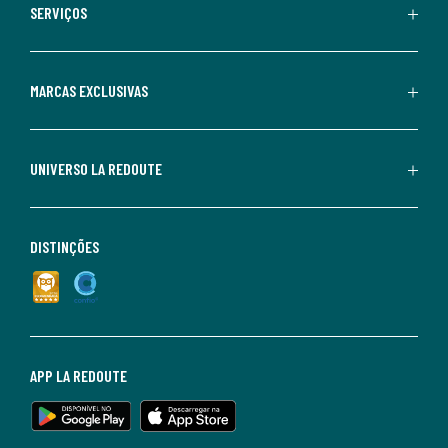
SERVIÇOS
MARCAS EXCLUSIVAS
UNIVERSO LA REDOUTE
DISTINÇÕES
APP LA REDOUTE