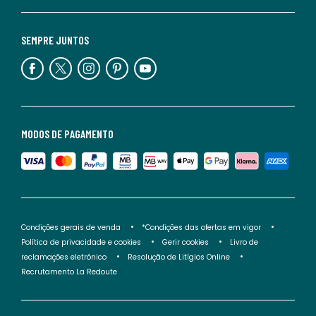
SEMPRE JUNTOS
MODOS DE PAGAMENTO
Condições gerais de venda
*Condições das ofertas em vigor
Política de privacidade e cookies
Gerir cookies
Livro de
reclamações eletrónico
Resolução de Litígios Online
Recrutamento La Redoute