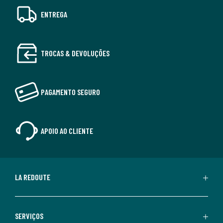
ENTREGA
TROCAS & DEVOLUÇÕES
PAGAMENTO SEGURO
APOIO AO CLIENTE
LA REDOUTE
SERVIÇOS