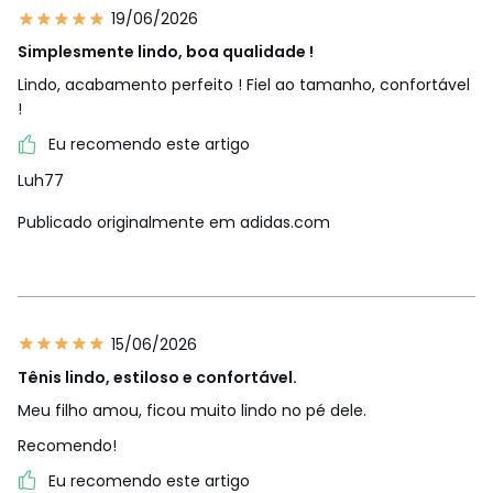
19/06/2026
Simplesmente lindo, boa qualidade !
Lindo, acabamento perfeito ! Fiel ao tamanho, confortável
!
Eu recomendo este artigo
Luh77
Publicado originalmente em adidas.com
15/06/2026
Tênis lindo, estiloso e confortável.
Meu filho amou, ficou muito lindo no pé dele.
Recomendo!
Eu recomendo este artigo