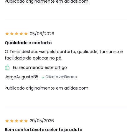
Publicado originalmente em adidas.com
05/06/2026
Qualidade e conforto
O Tênis destaca-se pelo conforto, qualidade, tamanho e
facilidade de colocar no pé.
Eu recomendo este artigo
JorgeAugusto85
Cliente verificado
Publicado originalmente em adidas.com
29/05/2026
Bem confortável excelente produto