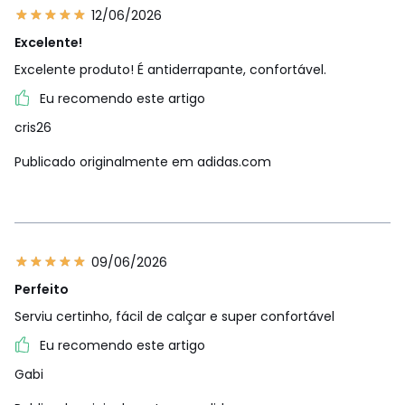
12/06/2026
Excelente!
Excelente produto! É antiderrapante, confortável.
Eu recomendo este artigo
cris26
Publicado originalmente em adidas.com
09/06/2026
Perfeito
Serviu certinho, fácil de calçar e super confortável
Eu recomendo este artigo
Gabi