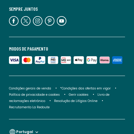
SEMPRE JUNTOS
MODOS DE PAGAMENTO
Condições gerais de venda
*Condições das ofertas em vigor
Política de privacidade e cookies
Gerir cookies
Livro de
reclamações eletrónico
Resolução de Litígios Online
Recrutamento La Redoute
Portugal