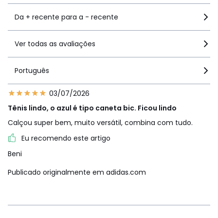
Da + recente para a - recente
Ver todas as avaliações
Português
03/07/2026
Tênis lindo, o azul é tipo caneta bic. Ficou lindo
Calçou super bem, muito versátil, combina com tudo.
Eu recomendo este artigo
Beni
Publicado originalmente em adidas.com