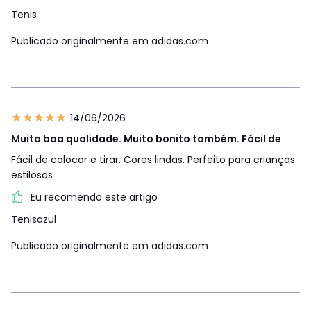
Tenis
Publicado originalmente em adidas.com
14/06/2026
Muito boa qualidade. Muito bonito também. Fácil de
Fácil de colocar e tirar. Cores lindas. Perfeito para crianças
estilosas
Eu recomendo este artigo
Tenisazul
Publicado originalmente em adidas.com