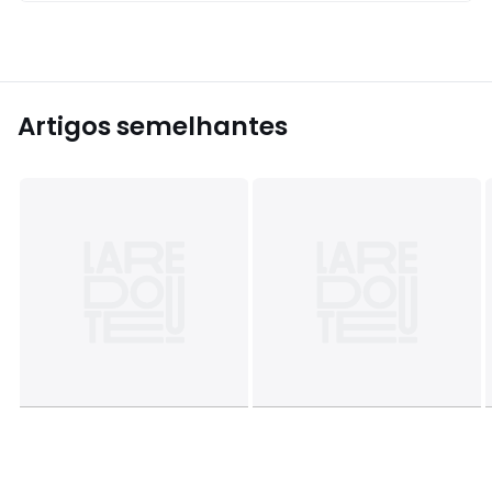
Artigos semelhantes