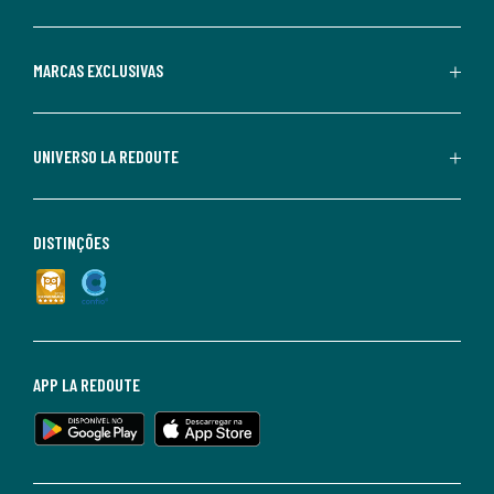
MARCAS EXCLUSIVAS
UNIVERSO LA REDOUTE
DISTINÇÕES
APP LA REDOUTE