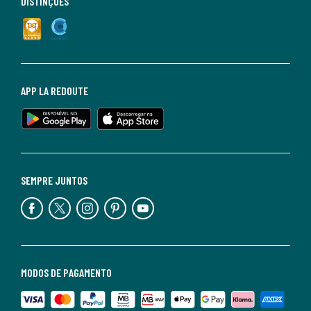
DISTINÇÕES
APP LA REDOUTE
SEMPRE JUNTOS
MODOS DE PAGAMENTO