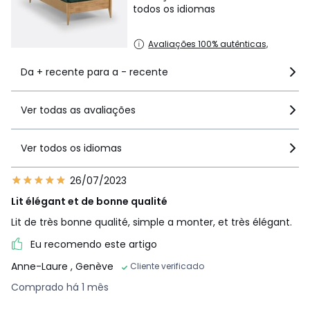
todos os idiomas
Avaliações 100% autênticas,
Da + recente para a - recente
Ver todas as avaliações
Ver todos os idiomas
26/07/2023
Lit élégant et de bonne qualité
Lit de très bonne qualité, simple a monter, et très élégant.
Eu recomendo este artigo
Anne-Laure
, Genève
Cliente verificado
Comprado há 1 mês