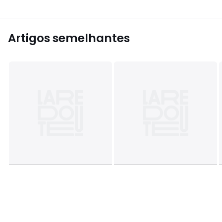
Artigos semelhantes