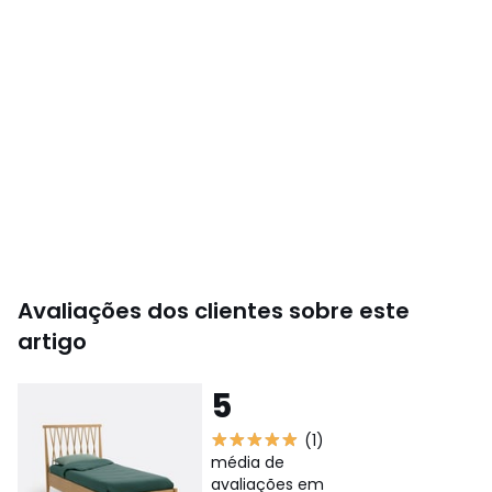
Avaliações dos clientes sobre este
artigo
5
(1)
média de
avaliações em