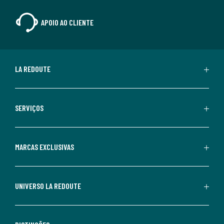
APOIO AO CLIENTE
LA REDOUTE
SERVIÇOS
MARCAS EXCLUSIVAS
UNIVERSO LA REDOUTE