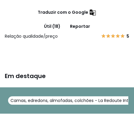
Traduzir com o Google
Útil (18)
Reportar
Relação qualidade/preço
5
Em destaque
Camas, edredons, almofadas, colchões - La Redoute Interi