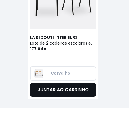
LA REDOUTE INTERIEURS
Lote de 2 cadeiras escolares empilháveis, Hiba
177.84 €
Carvalho
JUNTAR AO CARRINHO