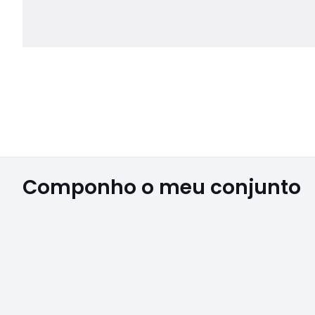
Componho o meu conjunto