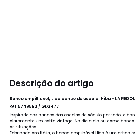
Descrição do artigo
Banco empilhável, tipo banco de escola, Hiba - LA REDO
Ref
5749560 / GLG477
Inspirado nos bancos das escolas do século passado, o ba
claramente um estilo vintage. No dia a dia ou como banco
as situações.
Fabricado em Itália, o banco empilhável Hiba é um artigo 