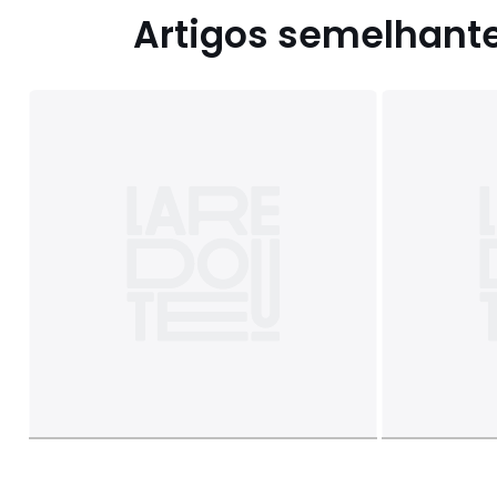
Artigos semelhant