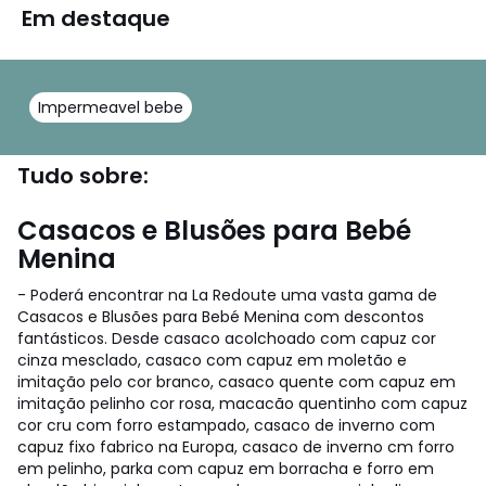
Em destaque
Impermeavel bebe
Tudo sobre:
Casacos e Blusões para Bebé
Menina
- Poderá encontrar na La Redoute uma vasta gama de
Casacos e Blusões para Bebé Menina com descontos
fantásticos. Desde casaco acolchoado com capuz cor
cinza mesclado, casaco com capuz em moletão e
imitação pelo cor branco, casaco quente com capuz em
imitação pelinho cor rosa, macacão quentinho com capuz
cor cru com forro estampado, casaco de inverno com
capuz fixo fabrico na Europa, casaco de inverno cm forro
em pelinho, parka com capuz em borracha e forro em