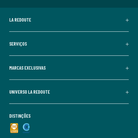
LA REDOUTE
SERVIÇOS
MARCAS EXCLUSIVAS
UNIVERSO LA REDOUTE
DISTINÇÕES