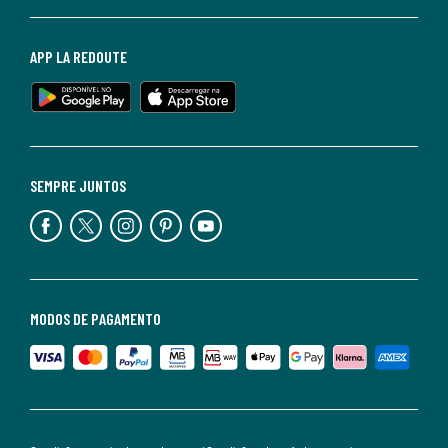
APP LA REDOUTE
SEMPRE JUNTOS
MODOS DE PAGAMENTO