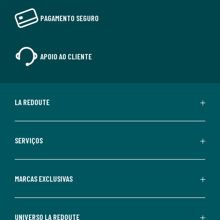
PAGAMENTO SEGURO
APOIO AO CLIENTE
LA REDOUTE
SERVIÇOS
MARCAS EXCLUSIVAS
UNIVERSO LA REDOUTE