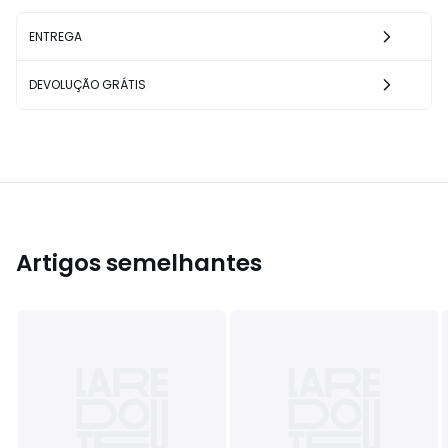
ENTREGA
DEVOLUÇÃO GRÁTIS
Artigos semelhantes