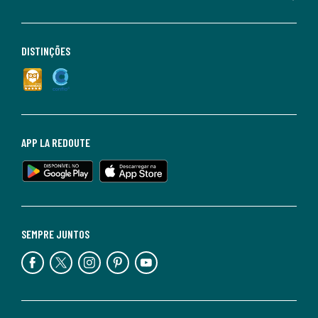
DISTINÇÕES
APP LA REDOUTE
SEMPRE JUNTOS