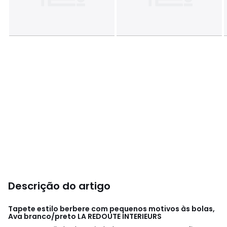
Descrição do artigo
Tapete estilo berbere com pequenos motivos às bolas,
Ava branco/preto
LA REDOUTE INTERIEURS