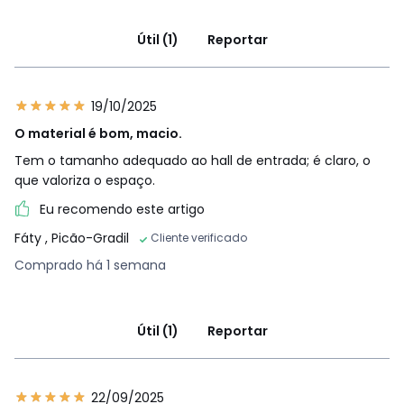
Útil (1)
Reportar
19/10/2025
O material é bom, macio.
Tem o tamanho adequado ao hall de entrada; é claro, o
que valoriza o espaço.
Eu recomendo este artigo
Fáty
, Picão-Gradil
Cliente verificado
Comprado há 1 semana
Útil (1)
Reportar
22/09/2025