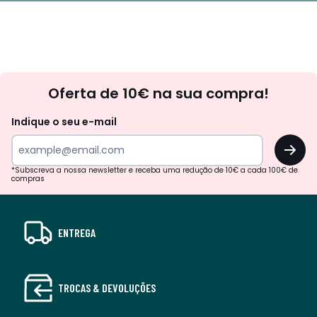
Newsletter
Oferta de 10€ na sua compra!
Indique o seu e-mail
OK
*Subscreva a nossa newsletter e receba uma redução de 10€ a cada 100€ de
compras
ENTREGA
TROCAS & DEVOLUÇÕES