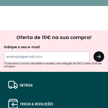
Newsletter
Oferta de 10€ na sua compra!
Indique o seu e-mail
OK
*Subscreva a nossa newsletter e receba uma redução de 10€ a cada 100€ de
compras
ENTREGA
TROCAS & DEVOLUÇÕES