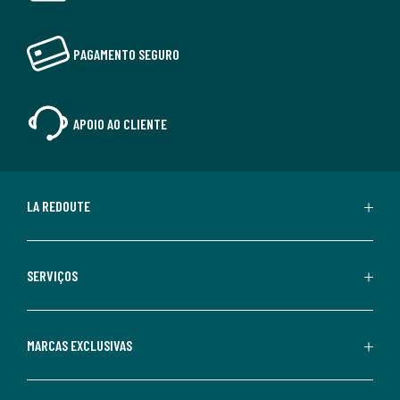
PAGAMENTO SEGURO
APOIO AO CLIENTE
LA REDOUTE
SERVIÇOS
MARCAS EXCLUSIVAS