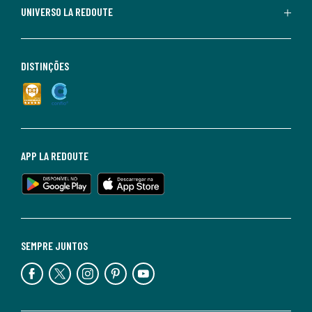
UNIVERSO LA REDOUTE
DISTINÇÕES
APP LA REDOUTE
SEMPRE JUNTOS