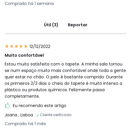
Comprado há 1 semana
Útil (3)
Reportar
12/12/2022
Muito confortável
Estou muito satisfeita com o tapete. A minha sala tornou
se num espaço muito mais confortável onde toda a gente
quer estar no chão. O pelo é bastante comprido. Durante
os primeiros 2/3 dias o cheio do tapete é muito intenso a
plástico ou produtos químicos. Felizmente passa
completamente.
Eu recomendo este artigo
Joana
, Lisboa
Cliente verificado
Comprado há 1 mês