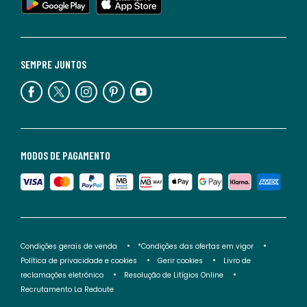
SEMPRE JUNTOS
MODOS DE PAGAMENTO
Condições gerais de venda
*Condições das ofertas em vigor
Política de privacidade e cookies
Gerir cookies
Livro de
reclamações eletrónico
Resolução de Litígios Online
Recrutamento La Redoute