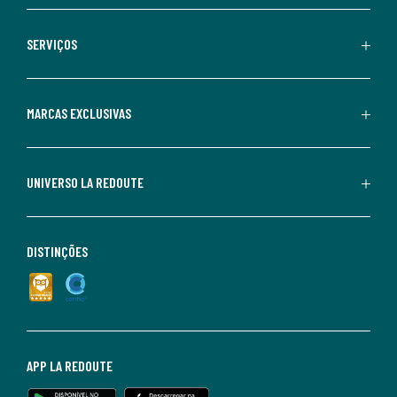
SERVIÇOS
MARCAS EXCLUSIVAS
UNIVERSO LA REDOUTE
DISTINÇÕES
APP LA REDOUTE