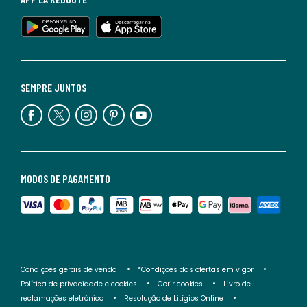
SEMPRE JUNTOS
MODOS DE PAGAMENTO
Condições gerais de venda
*Condições das ofertas em vigor
Política de privacidade e cookies
Gerir cookies
Livro de
reclamações eletrónico
Resolução de Litígios Online