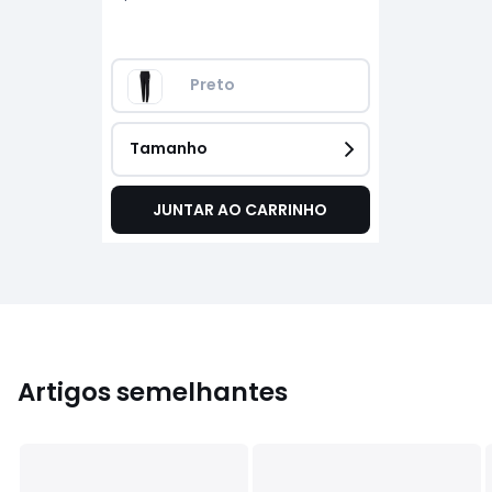
Preto 
Tamanho
JUNTAR AO CARRINHO
Artigos semelhantes