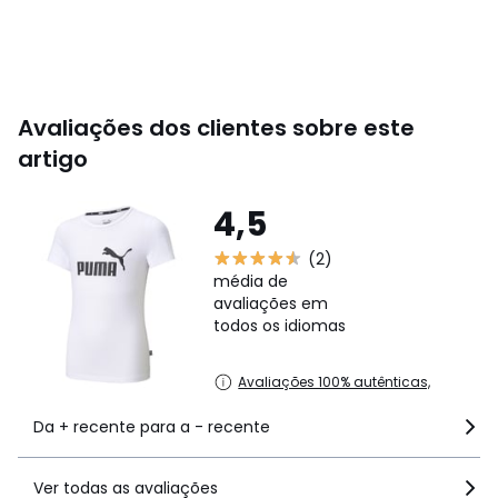
Avaliações dos clientes sobre este
artigo
4,5
(2)
média de
avaliações em
todos os idiomas
Avaliações 100% autênticas,
Da + recente para a - recente
Ver todas as avaliações