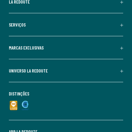
LA REDOUTE
SERVIÇOS
MARCAS EXCLUSIVAS
UNIVERSO LA REDOUTE
DISTINÇÕES
APP LA REDOUTE