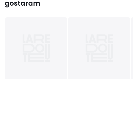
gostaram