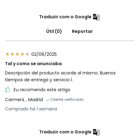
Traduzir com o Google
Útil (0)
Reportar
02/06/2025
Tal y como se anunciaba
Descripción del producto acorde al mismo. Buenos
tiempos de entrega y servicio l.
Eu recomendo este artigo
CarmenL
, Madrid
Cliente verificado
Comprado há 1 semana
Traduzir com o Google