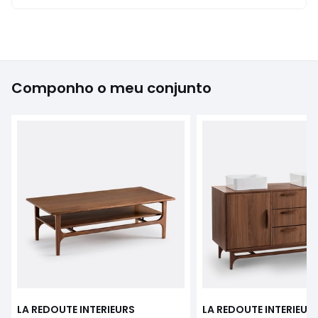
Componho o meu conjunto
LA REDOUTE INTERIEURS
LA REDOUTE INTERIEUR