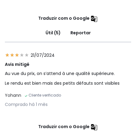
Traduzir com o Google
Útil (5)
Reportar
21/07/2024
Avis mitigé
Au vue du prix, on s’attend à une qualité supérieure.
Le rendu est bien mais des petits défauts sont visibles
Yohann
Cliente verificado
Comprado há 1 mês
Traduzir com o Google