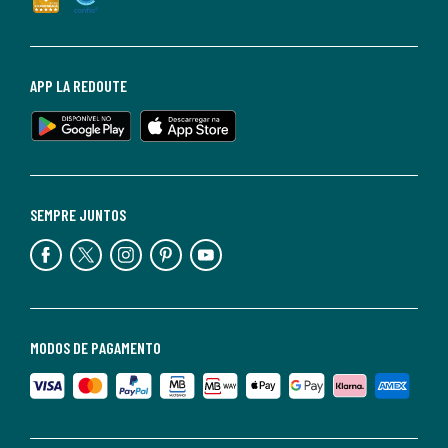
APP LA REDOUTE
SEMPRE JUNTOS
MODOS DE PAGAMENTO