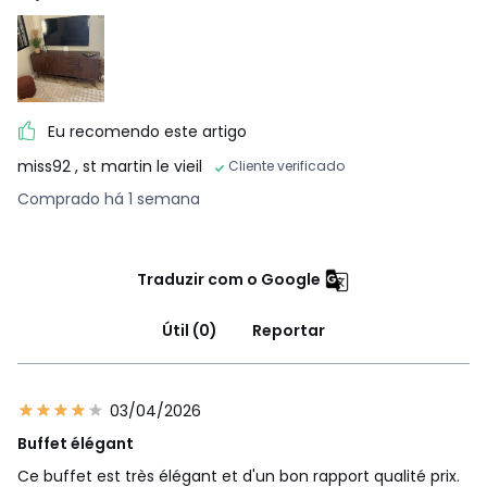
Eu recomendo este artigo
miss92
, st martin le vieil
Cliente verificado
Comprado há 1 semana
Traduzir com o Google
Útil (0)
Reportar
03/04/2026
Buffet élégant
Ce buffet est très élégant et d'un bon rapport qualité prix.