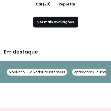
Útil (20)
Reportar
Ver mais avaliações
Em destaque
Mobiliário - La Redoute Interieurs
Aparadores, louceiros
Newsletter