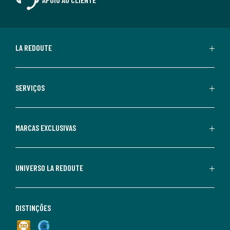
LA REDOUTE
SERVIÇOS
MARCAS EXCLUSIVAS
UNIVERSO LA REDOUTE
DISTINÇÕES