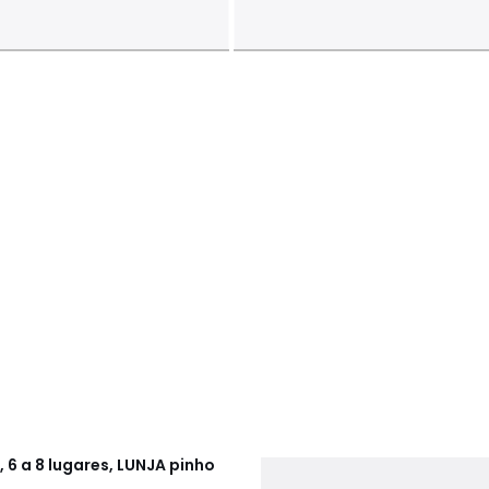
 6 a 8 lugares, LUNJA pinho