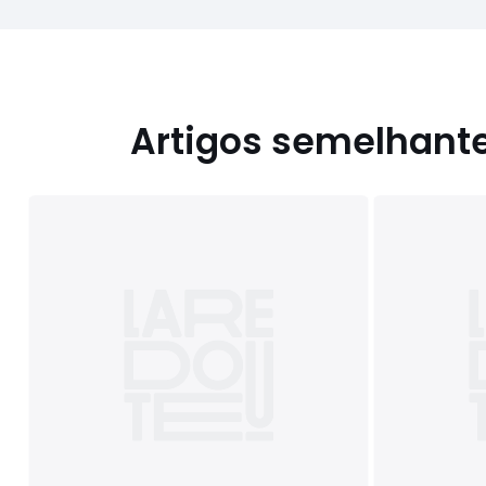
Artigos semelhant