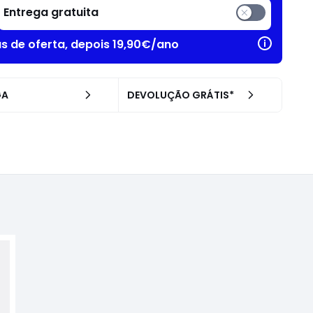
Entrega gratuita
as de oferta, depois 19,90€/ano
GA
DEVOLUÇÃO GRÁTIS*