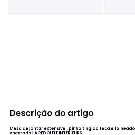
Descrição do artigo
Mesa de jantar extensível, pinho tingido teca e folheado,
encerado
LA REDOUTE INTERIEURS