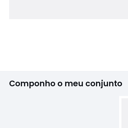
Componho o meu conjunto