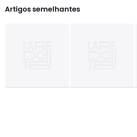
Artigos semelhantes