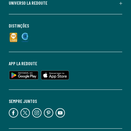
UNIVERSO LA REDOUTE
DISTINÇÕES
APP LA REDOUTE
SEMPRE JUNTOS