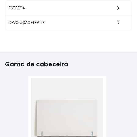
ENTREGA
DEVOLUÇÃO GRÁTIS
Gama de cabeceira