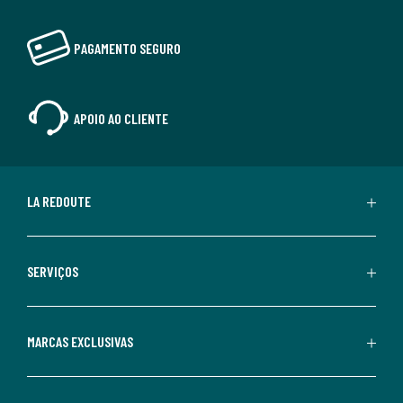
PAGAMENTO SEGURO
APOIO AO CLIENTE
LA REDOUTE
SERVIÇOS
MARCAS EXCLUSIVAS