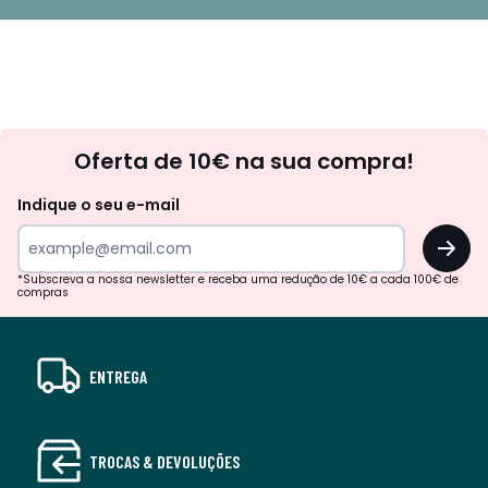
Newsletter
Oferta de 10€ na sua compra!
Indique o seu e-mail
OK
*Subscreva a nossa newsletter e receba uma redução de 10€ a cada 100€ de
compras
ENTREGA
TROCAS & DEVOLUÇÕES