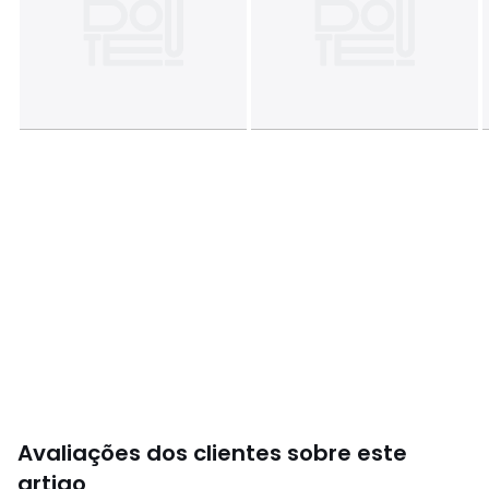
Avaliações dos clientes sobre este
artigo