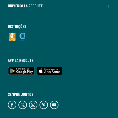
UNIVERSO LA REDOUTE
DISTINÇÕES
APP LA REDOUTE
SEMPRE JUNTOS