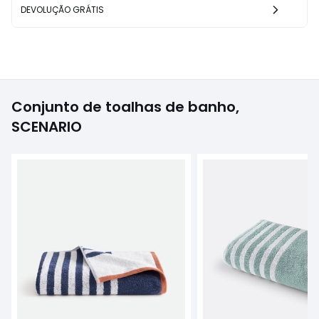
DEVOLUÇÃO GRÁTIS
Conjunto de toalhas de banho,
SCENARIO