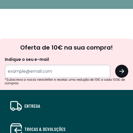
Newsletter
Oferta de 10€ na sua compra!
Indique o seu e-mail
OK
*Subscreva a nossa newsletter e receba uma redução de 10€ a cada 100€ de
compras
ENTREGA
TROCAS & DEVOLUÇÕES