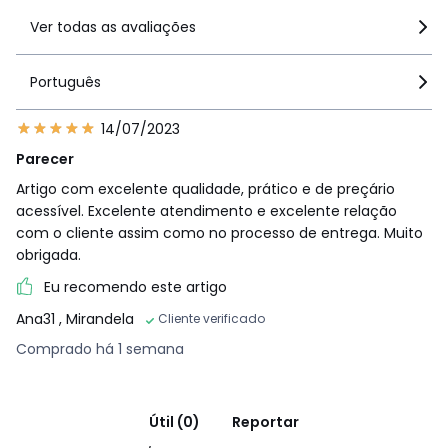
Ver todas as avaliações
Português
14/07/2023
Parecer
Artigo com excelente qualidade, prático e de preçário
acessível. Excelente atendimento e excelente relação
com o cliente assim como no processo de entrega. Muito
obrigada.
Eu recomendo este artigo
Ana31
, Mirandela
Cliente verificado
Comprado há 1 semana
Útil (0)
Reportar