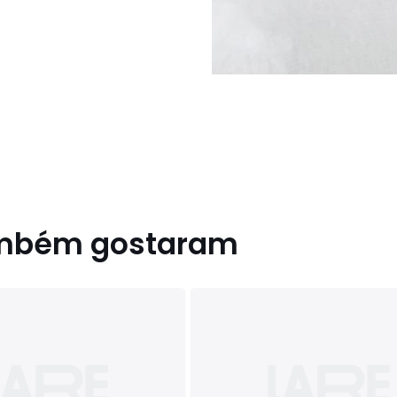
ambém gostaram