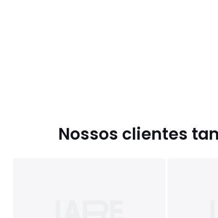
Nossos clientes t