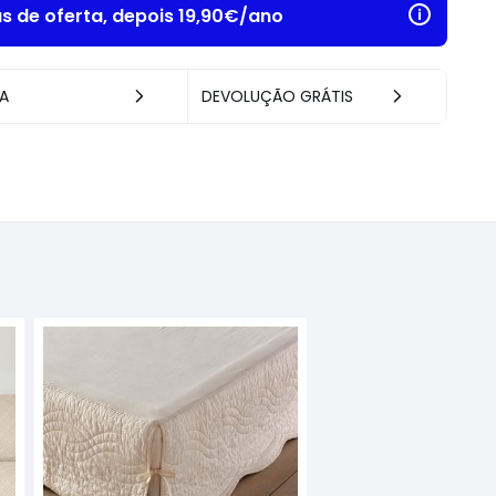
as de oferta, depois 19,90€/ano
A
DEVOLUÇÃO GRÁTIS