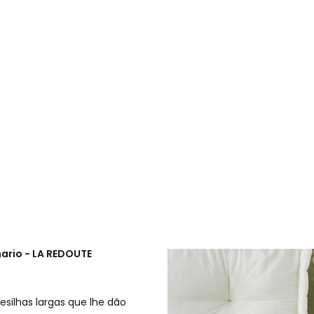
ario - LA REDOUTE
silhas largas que lhe dão