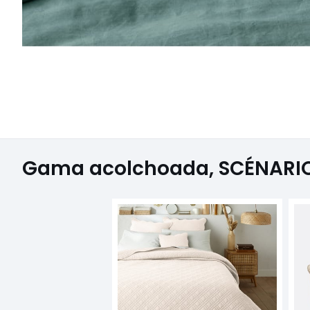
Gama acolchoada, SCÉNARI