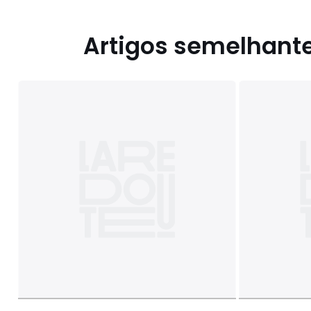
Artigos semelhant