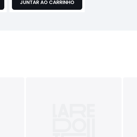
JUNTAR AO CARRINHO