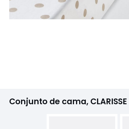
Conjunto de cama, CLARISSE