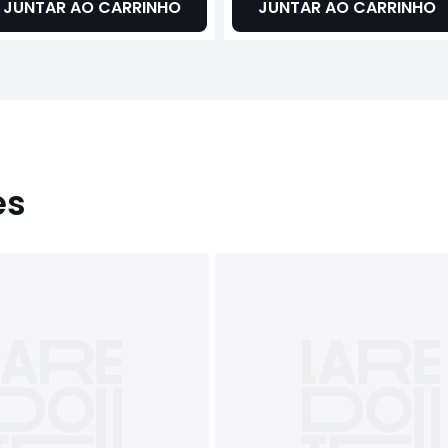
JUNTAR AO CARRINHO
JUNTAR AO CARRINHO
es