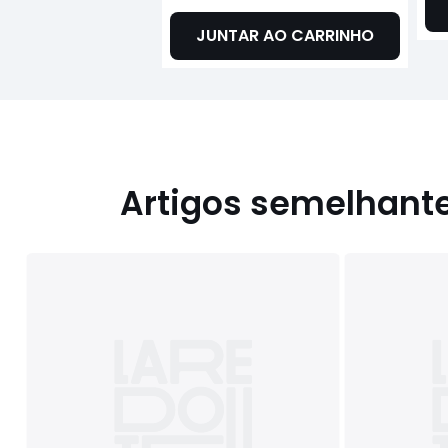
JUNTAR AO CARRINHO
Artigos semelhant