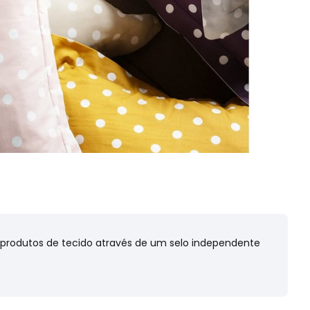
s produtos de tecido através de um selo independente