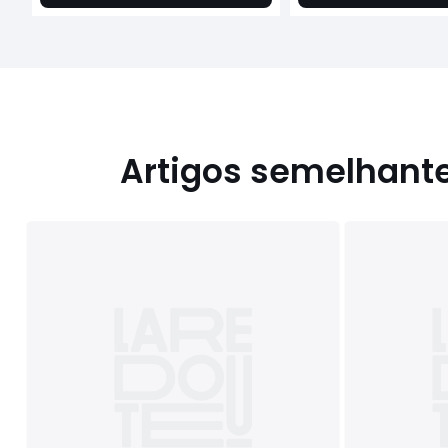
Artigos semelhant