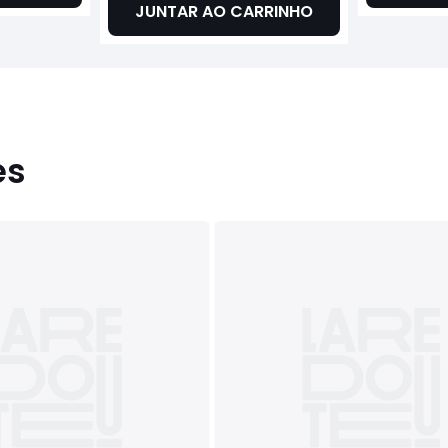
JUNTAR AO CARRINHO
es