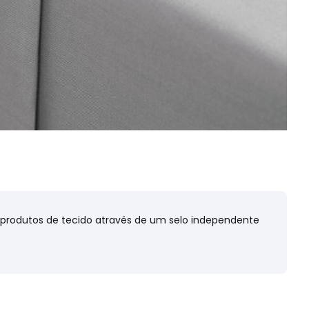
s produtos de tecido através de um selo independente