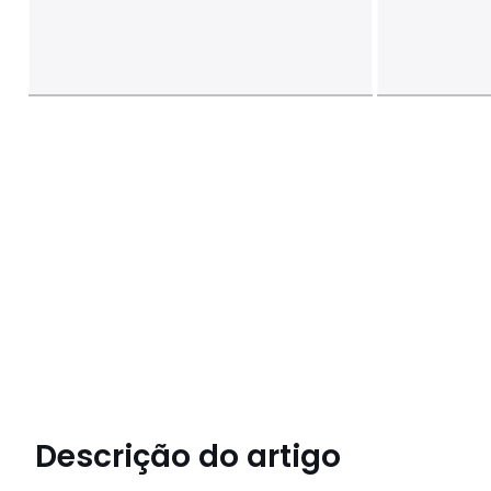
Descrição do artigo