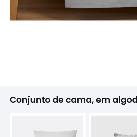
Conjunto de cama, em algod