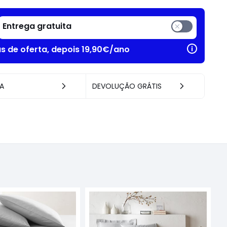
Entrega gratuita
as de oferta, depois 19,90€/ano
A
DEVOLUÇÃO GRÁTIS