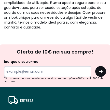
simplicidade de utilização. É uma aposta segura para o seu
guarda-roupa, para ser usado estação após estação, de
acordo com as suas necessidades e desejos. Quer procure
um look chique para um evento ou algo fácil de vestir de
manhã, temos o modelo ideal para si, com elegância,
conforto e qualidade.
Newsletter
Oferta de 10€ na sua compra!
Indique o seu e-mail
OK
*Subscreva a nossa newsletter e receba uma redução de 10€ a cada 100€ de
compras
ENTREGA