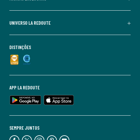
UNIVERSO LA REDOUTE
DISTINÇÕES
APP LA REDOUTE
SEMPRE JUNTOS