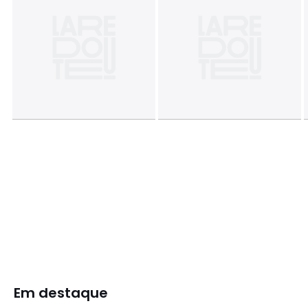
Em destaque