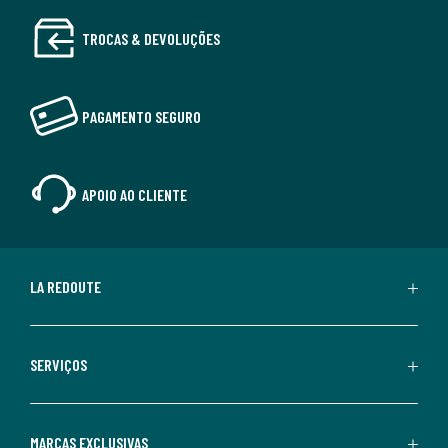
TROCAS & DEVOLUÇÕES
PAGAMENTO SEGURO
APOIO AO CLIENTE
LA REDOUTE
SERVIÇOS
MARCAS EXCLUSIVAS