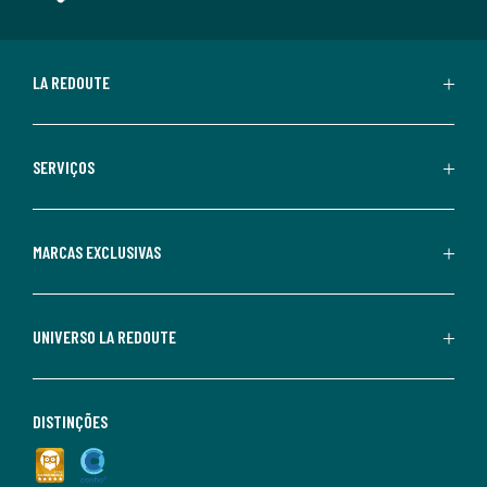
LA REDOUTE
SERVIÇOS
MARCAS EXCLUSIVAS
UNIVERSO LA REDOUTE
DISTINÇÕES