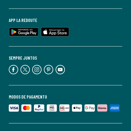
APP LA REDOUTE
SEMPRE JUNTOS
MODOS DE PAGAMENTO