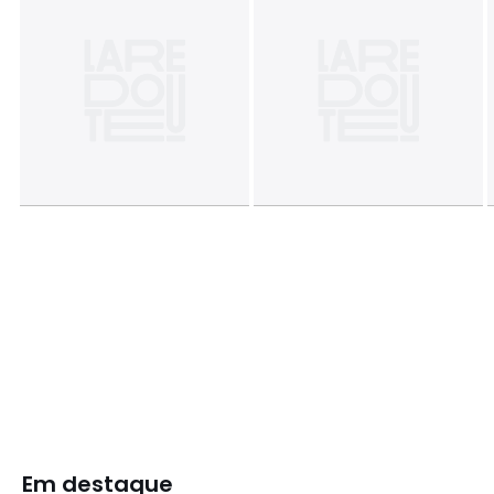
Em destaque