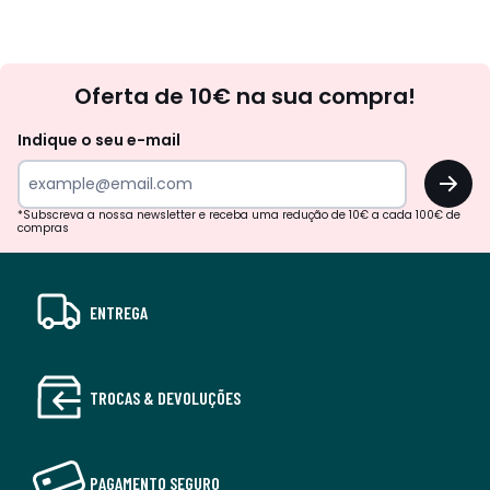
Newsletter
Oferta de 10€ na sua compra!
Indique o seu e-mail
OK
*Subscreva a nossa newsletter e receba uma redução de 10€ a cada 100€ de
compras
ENTREGA
TROCAS & DEVOLUÇÕES
PAGAMENTO SEGURO