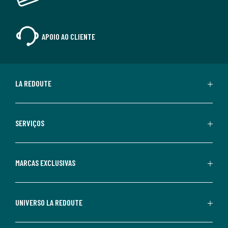
APOIO AO CLIENTE
LA REDOUTE
SERVIÇOS
MARCAS EXCLUSIVAS
UNIVERSO LA REDOUTE