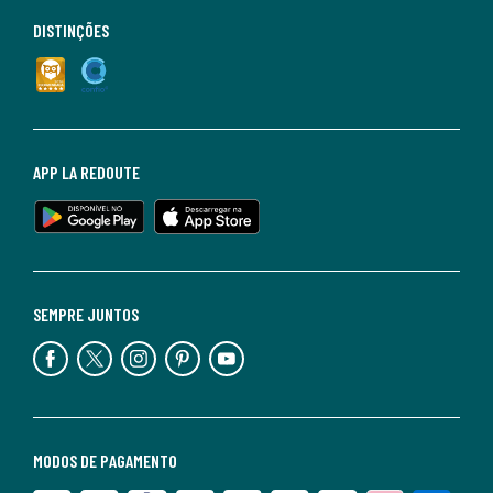
DISTINÇÕES
APP LA REDOUTE
SEMPRE JUNTOS
MODOS DE PAGAMENTO