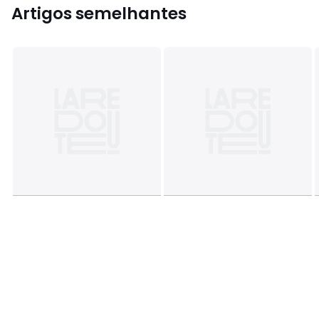
Artigos semelhantes