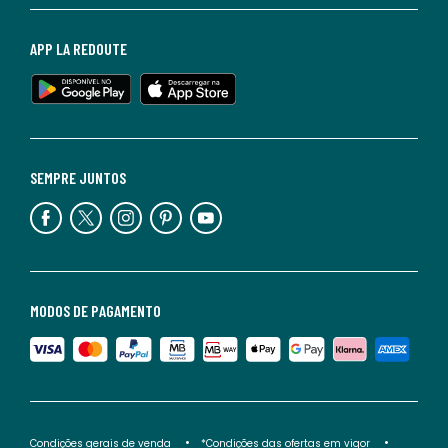
APP LA REDOUTE
SEMPRE JUNTOS
MODOS DE PAGAMENTO
Condições gerais de venda
*Condições das ofertas em vigor