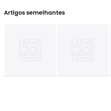
Artigos semelhantes