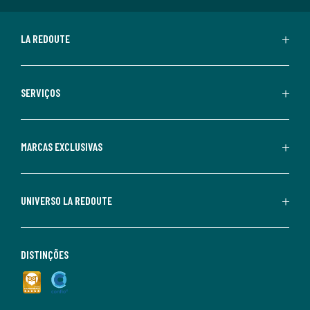
LA REDOUTE
SERVIÇOS
MARCAS EXCLUSIVAS
UNIVERSO LA REDOUTE
DISTINÇÕES