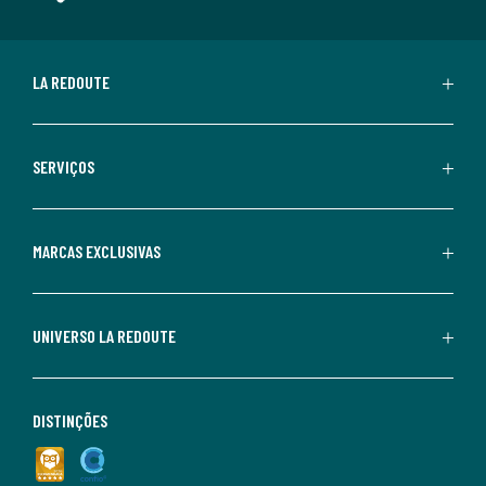
LA REDOUTE
SERVIÇOS
MARCAS EXCLUSIVAS
UNIVERSO LA REDOUTE
DISTINÇÕES