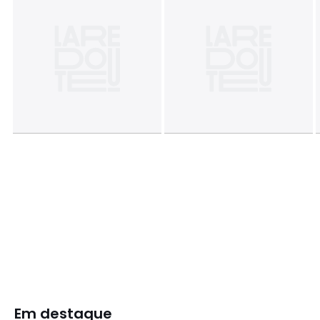
Em destaque