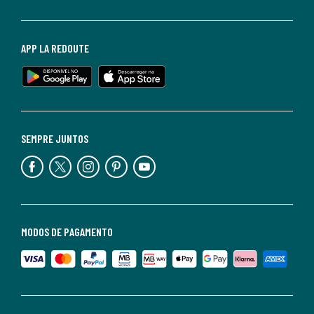
APP LA REDOUTE
SEMPRE JUNTOS
MODOS DE PAGAMENTO