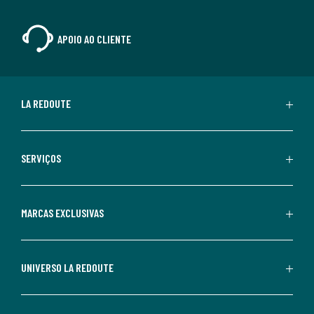
APOIO AO CLIENTE
LA REDOUTE
SERVIÇOS
MARCAS EXCLUSIVAS
UNIVERSO LA REDOUTE