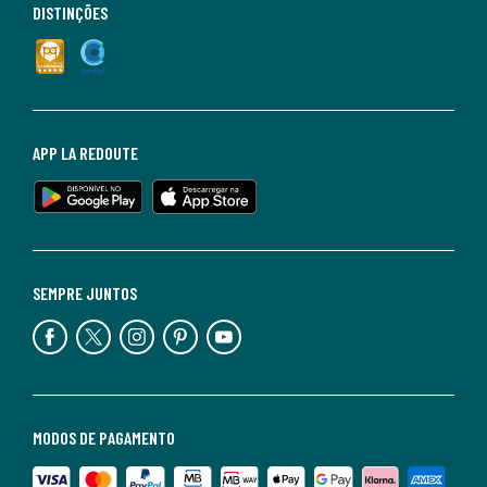
DISTINÇÕES
APP LA REDOUTE
SEMPRE JUNTOS
MODOS DE PAGAMENTO