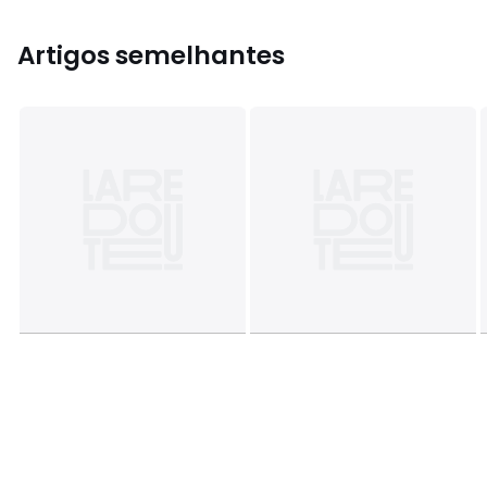
Artigos semelhantes