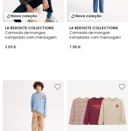
Nova coleção
Nova coleção
LA REDOUTE COLLECTIONS
LA REDOUTE COLLECTIONS
Camisola de mangas
Camisola de mangas
compridas com mensagem
compridas com mensagem
3.99 €
7.99 €